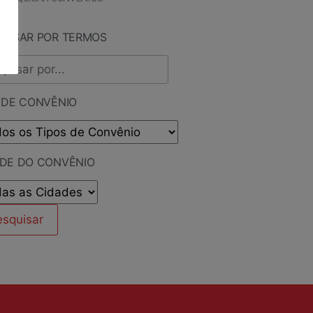
QUISAR POR TERMOS
 DE CONVÊNIO
ADE DO CONVÊNIO