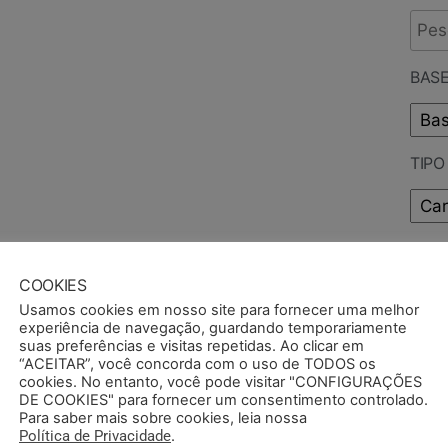
BASE
TIP
PUB
COOKIES
Usamos cookies em nosso site para fornecer uma melhor
experiência de navegação, guardando temporariamente
suas preferências e visitas repetidas. Ao clicar em
“ACEITAR”, você concorda com o uso de TODOS os
cookies. No entanto, você pode visitar "CONFIGURAÇÕES
DE COOKIES" para fornecer um consentimento controlado.
Para saber mais sobre cookies, leia nossa
Política de Privacidade
.