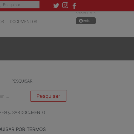
ÁREA RESTRITA
entrar
OS
DOCUMENTOS
PESQUISAR
PESQUISAR DOCUMENTO
QUISAR POR TERMOS