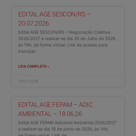
EDITAL AGE SESCON/RS –
20.07.2026
Edital AGE SESCON/RS – Negociação Coletiva
2026/2027 a realizar-se dia 20 de Julho de 2026,
às 19h, de forma virtual. Link de acesso para
inscrição
LEIA COMPLETO »
15/07/2026
EDITAL AGE FEPAM – ADIC
AMBIENTAL – 18.06.26
Edital AGE FEPAM Adicional Ambiental 2026/2027
a realizar-se dia 18 de junho de 2026, às 14h,
de forma virtual. Link de