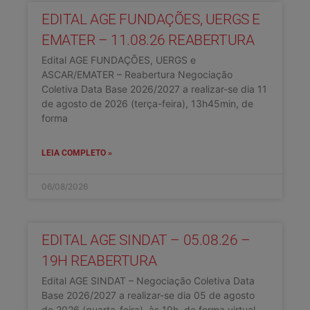
EDITAL AGE FUNDAÇÕES, UERGS E
EMATER – 11.08.26 REABERTURA
Edital AGE FUNDAÇÕES, UERGS e
ASCAR/EMATER – Reabertura Negociação
Coletiva Data Base 2026/2027 a realizar-se dia 11
de agosto de 2026 (terça-feira), 13h45min, de
forma
LEIA COMPLETO »
06/08/2026
EDITAL AGE SINDAT – 05.08.26 –
19H REABERTURA
Edital AGE SINDAT – Negociação Coletiva Data
Base 2026/2027 a realizar-se dia 05 de agosto
de 2026 (quarta-feira), às 19h, de forma virtual.