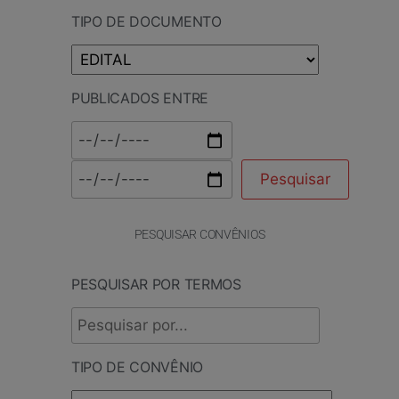
TIPO DE DOCUMENTO
PUBLICADOS ENTRE
PESQUISAR CONVÊNIOS
PESQUISAR POR TERMOS
TIPO DE CONVÊNIO