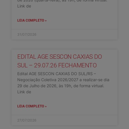
Link de
LEIA COMPLETO »
31/07/2026
EDITAL AGE SESCON CAXIAS DO
SUL – 29.07.26 FECHAMENTO
Edital AGE SESCON CAXIAS DO SUL/RS –
Negociação Coletiva 2026/2027 a realizar-se dia
29 de Julho de 2026, às 19h, de forma virtual.
Link de
LEIA COMPLETO »
27/07/2026