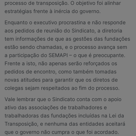
processo de transposição. O objetivo foi alinhar
estratégias frente à inércia do governo.
Enquanto o executivo procrastina e não responde
aos pedidos de reunião do Sindicato, a diretoria
tem informações de que as gestões das fundações
estão sendo chamadas, e o processo avança sem
a participação do SEMAPI – o que é preocupante.
Frente a isto, não apenas serão reforçados os
pedidos de encontro, como também tomadas
novas atitudes para garantir que os diretos de
colegas sejam respeitados ao fim do processo.
Vale lembrar que o Sindicato conta com o apoio
ativo das associações de trabalhadores e
trabalhadoras das fundações incluídas na Lei da
Transposição, e nenhuma das entidades aceitará
que o governo não cumpra o que foi acordado.