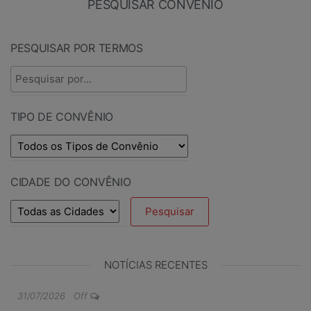
PESQUISAR CONVÊNIO
PESQUISAR POR TERMOS
TIPO DE CONVÊNIO
CIDADE DO CONVÊNIO
NOTÍCIAS RECENTES
31/07/2026
Off