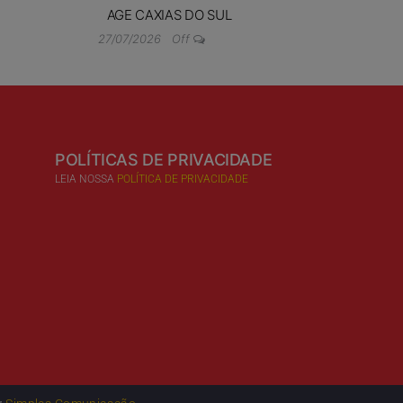
AGE CAXIAS DO SUL
27/07/2026
Off
POLÍTICAS DE PRIVACIDADE
LEIA NOSSA
POLÍTICA DE PRIVACIDADE