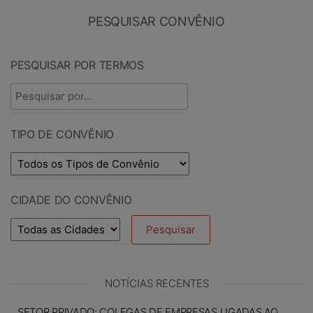
PESQUISAR CONVÊNIO
PESQUISAR POR TERMOS
TIPO DE CONVÊNIO
CIDADE DO CONVÊNIO
NOTÍCIAS RECENTES
SETOR PRIVADO: COLEGAS DE EMPRESAS LIGADAS AO