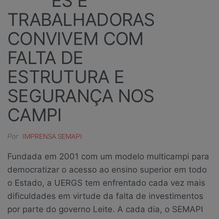
ES E
TRABALHADORAS
CONVIVEM COM
FALTA DE
ESTRUTURA E
SEGURANÇA NOS
CAMPI
Por
IMPRENSA SEMAPI
Fundada em 2001 com um modelo multicampi para
democratizar o acesso ao ensino superior em todo
o Estado, a UERGS tem enfrentado cada vez mais
dificuldades em virtude da falta de investimentos
por parte do governo Leite. A cada dia, o SEMAPI