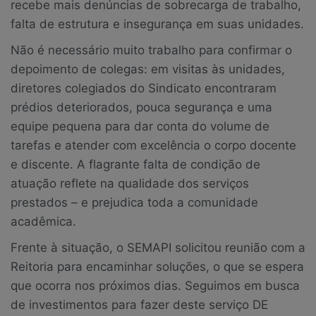
recebe mais denúncias de sobrecarga de trabalho,
falta de estrutura e insegurança em suas unidades.
Não é necessário muito trabalho para confirmar o
depoimento de colegas: em visitas às unidades,
diretores colegiados do Sindicato encontraram
prédios deteriorados, pouca segurança e uma
equipe pequena para dar conta do volume de
tarefas e atender com excelência o corpo docente
e discente. A flagrante falta de condição de
atuação reflete na qualidade dos serviços
prestados – e prejudica toda a comunidade
acadêmica.
Frente à situação, o SEMAPI solicitou reunião com a
Reitoria para encaminhar soluções, o que se espera
que ocorra nos próximos dias. Seguimos em busca
de investimentos para fazer deste serviço DE