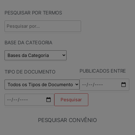
PESQUISAR POR TERMOS
BASE DA CATEGORIA
PUBLICADOS ENTRE
TIPO DE DOCUMENTO
PESQUISAR CONVÊNIO