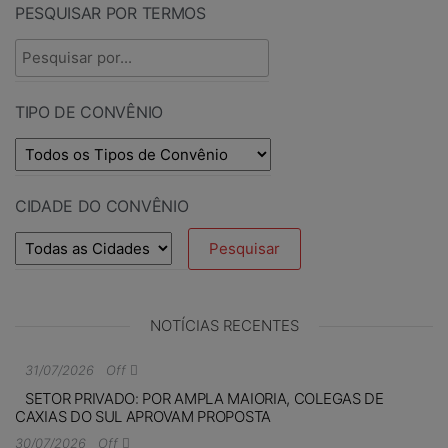
PESQUISAR POR TERMOS
TIPO DE CONVÊNIO
CIDADE DO CONVÊNIO
NOTÍCIAS RECENTES
31/07/2026
Off
SETOR PRIVADO: POR AMPLA MAIORIA, COLEGAS DE
CAXIAS DO SUL APROVAM PROPOSTA
30/07/2026
Off