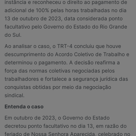
instância e reconheceu o direito ao pagamento de
adicional de 100% pelas horas trabalhadas no dia
13 de outubro de 2023, data considerada ponto
facultativo pelo Governo do Estado do Rio Grande
do Sul.
Ao analisar o caso, o TRT-4 concluiu que houve
descumprimento do Acordo Coletivo de Trabalho e
determinou o pagamento. A decisão reafirma a
força das normas coletivas negociadas pelos
trabalhadores e fortalece a segurança jurídica das
conquistas obtidas por meio da negociação
sindical.
Entenda o caso
Em outubro de 2023, o Governo do Estado
decretou ponto facultativo no dia 13, em razão do
feriado de Nossa Senhora Aparecida, celebrado no