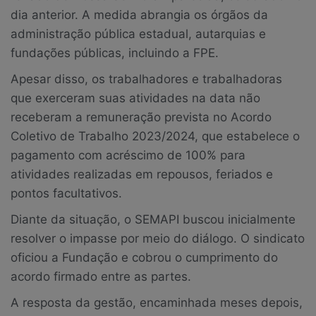
dia anterior. A medida abrangia os órgãos da
administração pública estadual, autarquias e
fundações públicas, incluindo a FPE.
Apesar disso, os trabalhadores e trabalhadoras
que exerceram suas atividades na data não
receberam a remuneração prevista no Acordo
Coletivo de Trabalho 2023/2024, que estabelece o
pagamento com acréscimo de 100% para
atividades realizadas em repousos, feriados e
pontos facultativos.
Diante da situação, o SEMAPI buscou inicialmente
resolver o impasse por meio do diálogo. O sindicato
oficiou a Fundação e cobrou o cumprimento do
acordo firmado entre as partes.
A resposta da gestão, encaminhada meses depois,