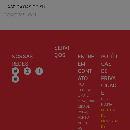
AGE CAXIAS DO SUL
27/07/2026
Off
SERVI
ÇOS
NOSSAS
ENTRE
POLÍTI
REDES
EM
CAS
CONT
DE
ATO
PRIVA
RUA
CIDAD
GENERAL
E
LIMA E
LEIA
SILVA, 280
NOSSA
CIDADE
POLÍTICA
BAIXA,
DE
PORTO
PRIVACIDA
ALEGRE –
DE
RS