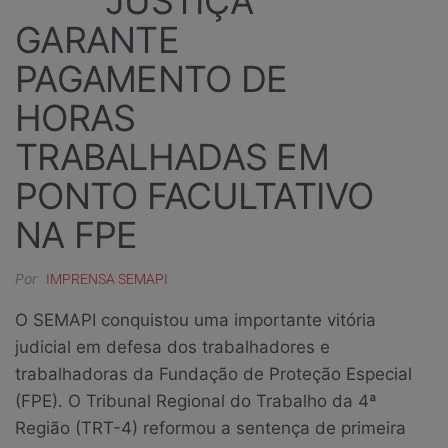
JUSTIÇA
GARANTE
PAGAMENTO DE
HORAS
TRABALHADAS EM
PONTO FACULTATIVO
NA FPE
Por
IMPRENSA SEMAPI
O SEMAPI conquistou uma importante vitória
judicial em defesa dos trabalhadores e
trabalhadoras da Fundação de Proteção Especial
(FPE). O Tribunal Regional do Trabalho da 4ª
Região (TRT-4) reformou a sentença de primeira