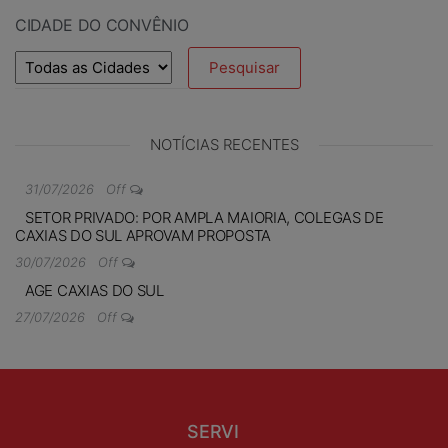
CIDADE DO CONVÊNIO
NOTÍCIAS RECENTES
31/07/2026
Off
SETOR PRIVADO: POR AMPLA MAIORIA, COLEGAS DE
CAXIAS DO SUL APROVAM PROPOSTA
30/07/2026
Off
AGE CAXIAS DO SUL
27/07/2026
Off
SERVI