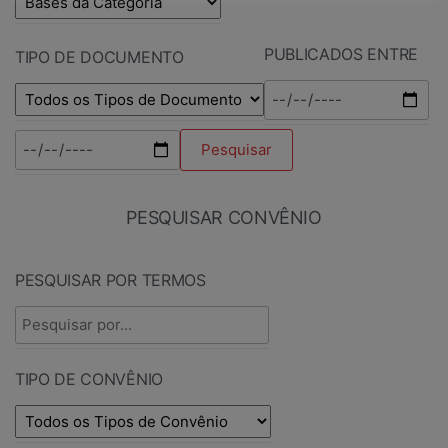
PUBLICADOS ENTRE
TIPO DE DOCUMENTO
PESQUISAR CONVÊNIO
PESQUISAR POR TERMOS
TIPO DE CONVÊNIO