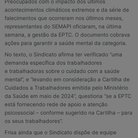
Preocupados com o impacto dos últimos
acontecimentos climáticos extremos e da série de
falecimentos que ocorreram nos últimos meses,
representantes do SEMAPI oficiaram, na última
semana, a gestão da EPTC. O documento cobrava
ações para garantir a saúde mental da categoria.
No texto, o Sindicato afirma ter verificado “uma
demanda específica dos trabalhadores
e trabalhadoras sobre o cuidado com a saúde
mental”, e “levando em consideração a Cartilha de
Cuidados a Trabalhadores emitida pelo Ministério
da Saúde em maio de 2024”, questiona “se a EPTC
está fornecendo rede de apoio e atenção
psicossocial – conforme sugerido na Cartilha – para
os seus trabalhadores”.
Frisa ainda que o Sindicato dispõe de equipe