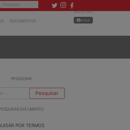
ÁREA RESTRITA
entrar
OS
DOCUMENTOS
PESQUISAR
PESQUISAR DOCUMENTO
QUISAR POR TERMOS