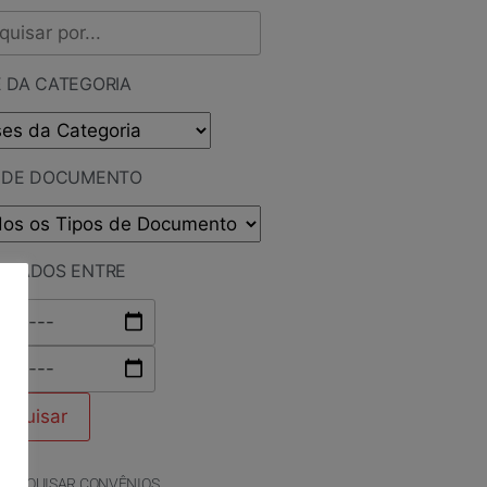
 DA CATEGORIA
O DE DOCUMENTO
LICADOS ENTRE
PESQUISAR CONVÊNIOS