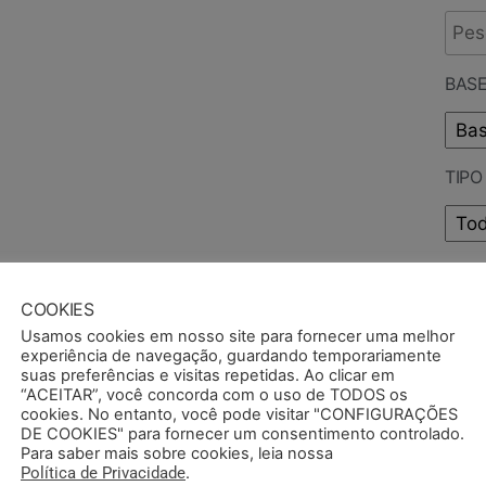
BASE
TIP
PUB
COOKIES
Usamos cookies em nosso site para fornecer uma melhor
experiência de navegação, guardando temporariamente
suas preferências e visitas repetidas. Ao clicar em
“ACEITAR”, você concorda com o uso de TODOS os
cookies. No entanto, você pode visitar "CONFIGURAÇÕES
DE COOKIES" para fornecer um consentimento controlado.
Para saber mais sobre cookies, leia nossa
Política de Privacidade
.