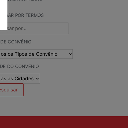
QUISAR POR TERMOS
 DE CONVÊNIO
ADE DO CONVÊNIO