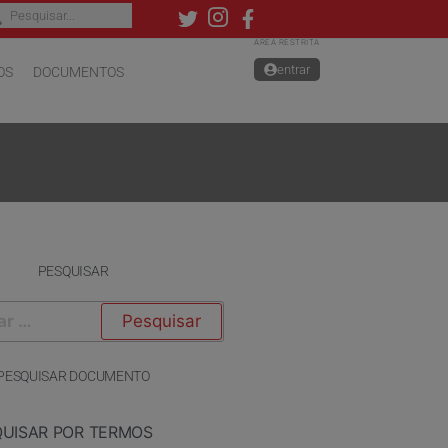
ÁREA RESTRITA
entrar
OS
DOCUMENTOS
PESQUISAR
PESQUISAR DOCUMENTO
QUISAR POR TERMOS