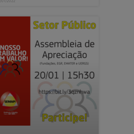
/01/2022