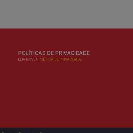
POLÍTICAS DE PRIVACIDADE
LEIA NOSSA
POLÍTICA DE PRIVACIDADE