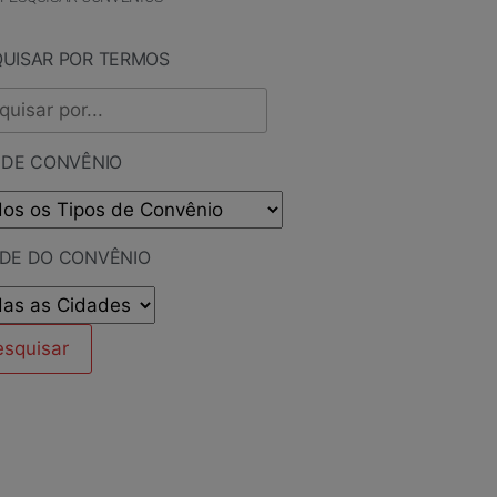
QUISAR POR TERMOS
 DE CONVÊNIO
ADE DO CONVÊNIO