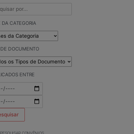
 DA CATEGORIA
O DE DOCUMENTO
LICADOS ENTRE
PESQUISAR CONVÊNIOS