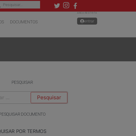
ÁREA RESTRITA
entrar
OS
DOCUMENTOS
PESQUISAR
PESQUISAR DOCUMENTO
QUISAR POR TERMOS