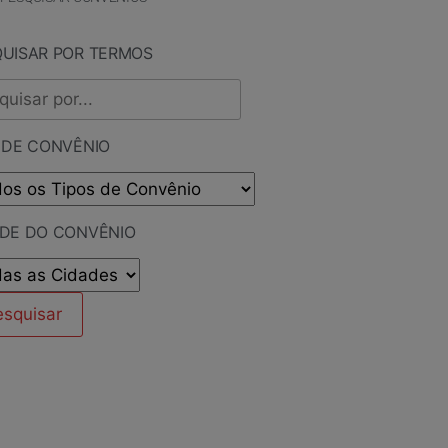
QUISAR POR TERMOS
 DE CONVÊNIO
ADE DO CONVÊNIO