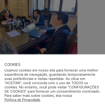
COOKIES
Usamos cookies em nosso site para fornecer uma melhor
experiência de navegação, guardando temporariamente
suas preferências e visitas repetidas. Ao clicar em
“ACEITAR”, você concorda com o uso de TODOS os
cookies. No entanto, você pode visitar "CONFIGURAÇÕES
DE COOKIES" para fornecer um consentimento controlado.
Para saber mais sobre cookies, leia nossa
Política de Privacidade
.