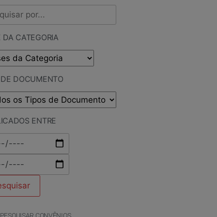
 DA CATEGORIA
O DE DOCUMENTO
LICADOS ENTRE
PESQUISAR CONVÊNIOS