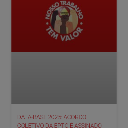
DATA-BASE 2025: ACORDO
COLETIVO DA EPTC É ASSINADO