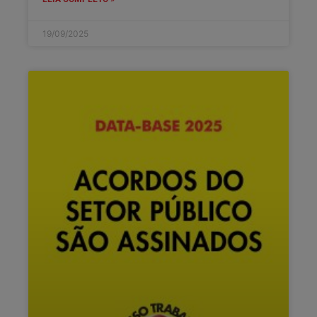
19/09/2025