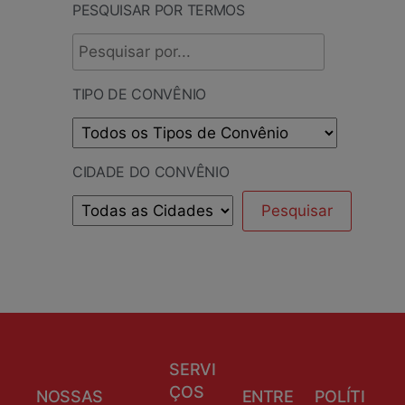
PESQUISAR POR TERMOS
TIPO DE CONVÊNIO
CIDADE DO CONVÊNIO
SERVI
ÇOS
NOSSAS
ENTRE
POLÍTI