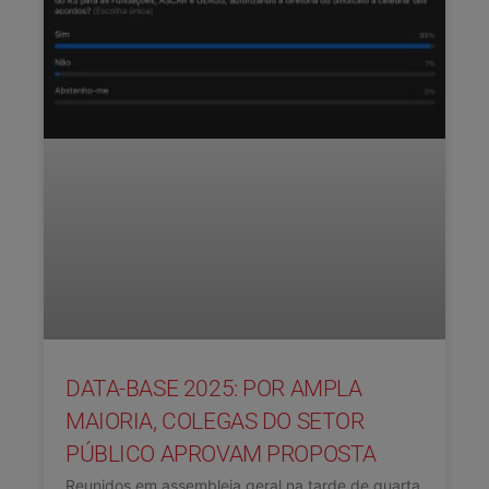
DATA-BASE 2025: POR AMPLA
MAIORIA, COLEGAS DO SETOR
PÚBLICO APROVAM PROPOSTA
Reunidos em assembleia geral na tarde de quarta