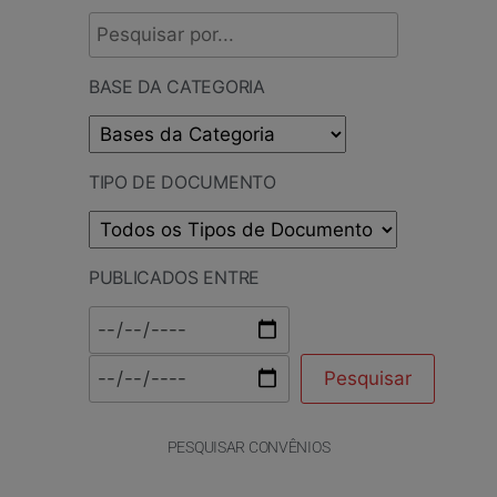
BASE DA CATEGORIA
TIPO DE DOCUMENTO
PUBLICADOS ENTRE
PESQUISAR CONVÊNIOS