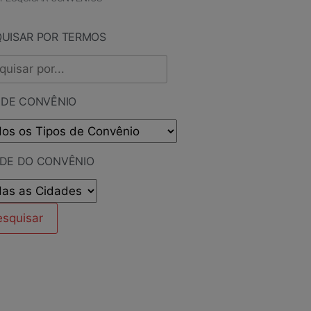
QUISAR POR TERMOS
 DE CONVÊNIO
ADE DO CONVÊNIO