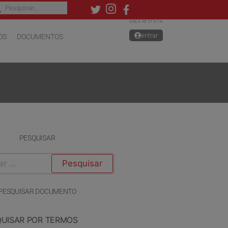
ÁREA RESTRITA
entrar
OS
DOCUMENTOS
PESQUISAR
PESQUISAR DOCUMENTO
QUISAR POR TERMOS