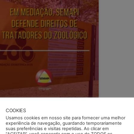
COOKIES
Usamos cookies em nosso site para fornecer uma melhor
experiência de navegação, guardando temporariamente
suas preferências e visitas repetidas. Ao clicar em