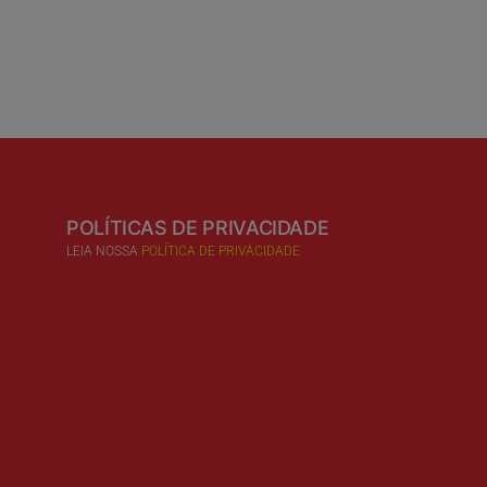
POLÍTICAS DE PRIVACIDADE
LEIA NOSSA
POLÍTICA DE PRIVACIDADE