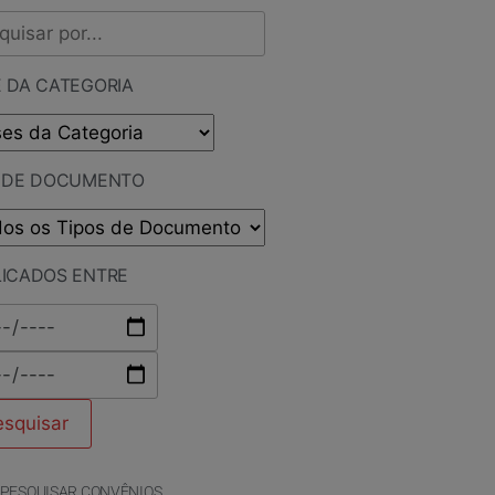
 DA CATEGORIA
O DE DOCUMENTO
LICADOS ENTRE
PESQUISAR CONVÊNIOS