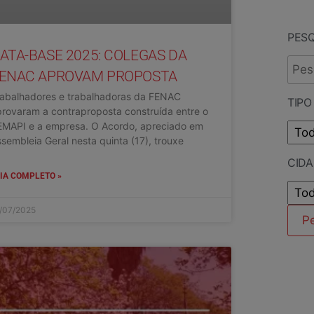
PES
ATA-BASE 2025: COLEGAS DA
ENAC APROVAM PROPOSTA
rabalhadores e trabalhadoras da FENAC
TIPO
rovaram a contraproposta construída entre o
EMAPI e a empresa. O Acordo, apreciado em
sembleia Geral nesta quinta (17), trouxe
CID
IA COMPLETO »
/07/2025