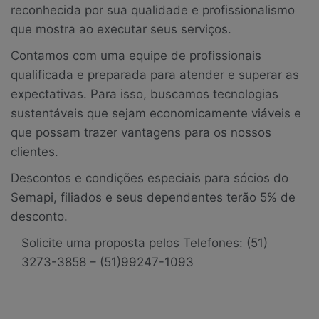
reconhecida por sua qualidade e profissionalismo
que mostra ao executar seus serviços.
Contamos com uma equipe de profissionais
qualificada e preparada para atender e superar as
expectativas. Para isso, buscamos tecnologias
sustentáveis que sejam economicamente viáveis e
que possam trazer vantagens para os nossos
clientes.
Descontos e condições especiais para sócios do
Semapi, filiados e seus dependentes terão 5% de
desconto.
Solicite uma proposta pelos Telefones: (51)
3273-3858 – (51)99247-1093