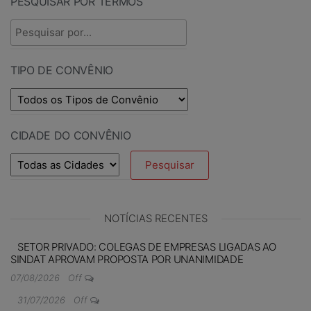
PESQUISAR POR TERMOS
TIPO DE CONVÊNIO
CIDADE DO CONVÊNIO
NOTÍCIAS RECENTES
SETOR PRIVADO: COLEGAS DE EMPRESAS LIGADAS AO
SINDAT APROVAM PROPOSTA POR UNANIMIDADE
07/08/2026
Off
31/07/2026
Off