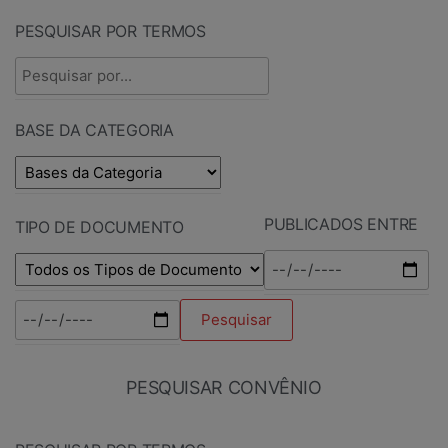
PESQUISAR POR TERMOS
BASE DA CATEGORIA
PUBLICADOS ENTRE
TIPO DE DOCUMENTO
PESQUISAR CONVÊNIO