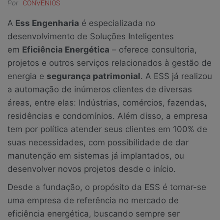
Por
CONVÊNIOS
A
Ess Engenharia
é especializada no
desenvolvimento de Soluções Inteligentes
em
Eficiência Energética
– oferece consultoria,
projetos e outros serviços relacionados à gestão de
energia e
segurança patrimonial
. A ESS já realizou
a automação de inúmeros clientes de diversas
áreas, entre elas: Indústrias, comércios, fazendas,
residências e condomínios. Além disso, a empresa
tem por política atender seus clientes em 100% de
suas necessidades, com possibilidade de dar
manutenção em sistemas já implantados, ou
desenvolver novos projetos desde o início.
Desde a fundação, o propósito da ESS é tornar-se
uma empresa de referência no mercado de
eficiência energética, buscando sempre ser