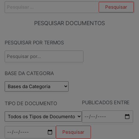
PESQUISAR DOCUMENTOS
PESQUISAR POR TERMOS
BASE DA CATEGORIA
PUBLICADOS ENTRE
TIPO DE DOCUMENTO