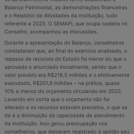
Balanço Patrimonial, as demonstrações financeiras
e o Relatório de Atividades da instituição, tudo
referente a 2023. O SEMAPI, que ocupa cadeira no
Conselho, acompanhou as discussões.
Durante a apresentação do Balanço, conselheiros
constataram que, ao final do exercício analisado, o
repasse de recursos do Estado foi menor do que o
aprovado e anunciado inicialmente, sendo que o
valor previsto era R$219,5 milhões e o efetivamente
executado, R$201,8 milhões – na prática, quase
10% a menos do orçamento circulando em 2023.
Levando em conta que o orçamento não foi
alterado e os recursos estavam previstos, o que se
dá é a diminuição da capacidade de atendimento
da instituição. Isso gerou preocupação nos
conselheiros, que deixaram registrado à gestão seu