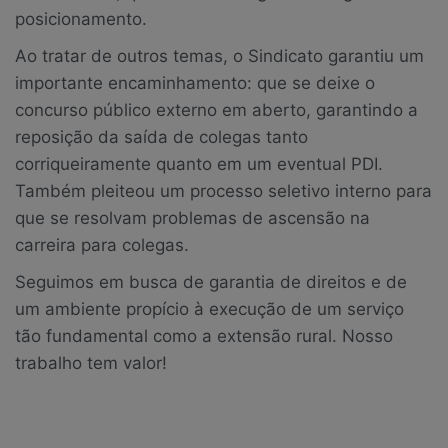
posicionamento.
Ao tratar de outros temas, o Sindicato garantiu um
importante encaminhamento: que se deixe o
concurso público externo em aberto, garantindo a
reposição da saída de colegas tanto
corriqueiramente quanto em um eventual PDI.
Também pleiteou um processo seletivo interno para
que se resolvam problemas de ascensão na
carreira para colegas.
Seguimos em busca de garantia de direitos e de
um ambiente propício à execução de um serviço
tão fundamental como a extensão rural. Nosso
trabalho tem valor!