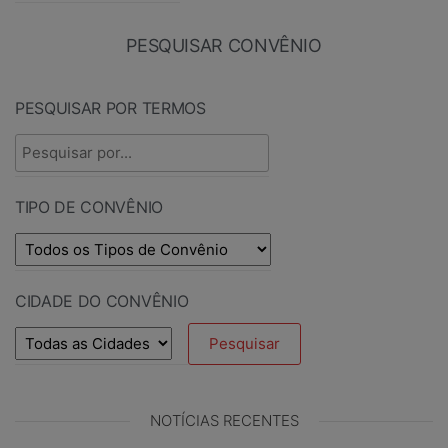
PESQUISAR CONVÊNIO
PESQUISAR POR TERMOS
TIPO DE CONVÊNIO
CIDADE DO CONVÊNIO
NOTÍCIAS RECENTES