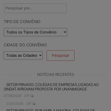
TIPO DE CONVÊNIO
CIDADE DO CONVÊNIO
NOTÍCIAS RECENTES
SETOR PRIVADO: COLEGAS DE EMPRESAS LIGADAS AO
SINDAT APROVAM PROPOSTA POR UNANIMIDADE
07/08/2026
Off
31/07/2026
Off
SETOR PRIVADO: POR AMPLA MAIORIA, COLEGAS DE