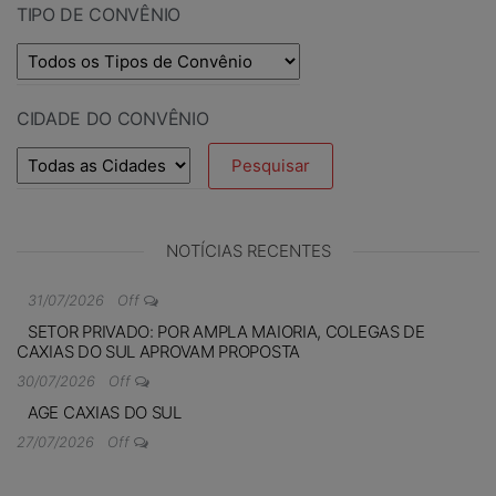
TIPO DE CONVÊNIO
CIDADE DO CONVÊNIO
NOTÍCIAS RECENTES
31/07/2026
Off
SETOR PRIVADO: POR AMPLA MAIORIA, COLEGAS DE
CAXIAS DO SUL APROVAM PROPOSTA
30/07/2026
Off
AGE CAXIAS DO SUL
27/07/2026
Off