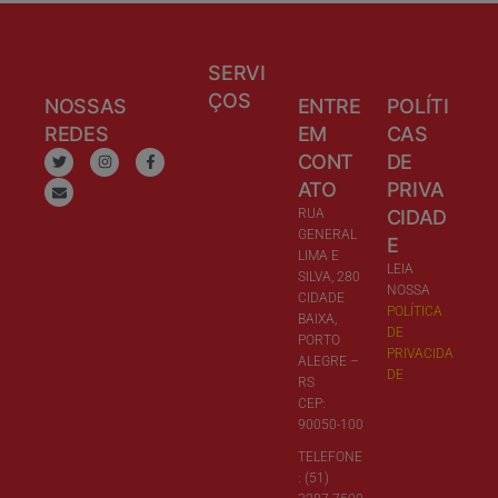
SERVI
ÇOS
NOSSAS
ENTRE
POLÍTI
REDES
EM
CAS
CONT
DE
ATO
PRIVA
RUA
CIDAD
GENERAL
E
LIMA E
LEIA
SILVA, 280
NOSSA
CIDADE
POLÍTICA
BAIXA,
DE
PORTO
PRIVACIDA
ALEGRE –
DE
RS
CEP:
90050-100
TELEFONE
: (51)