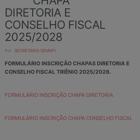
CHAPA
DIRETORIA E
CONSELHO FISCAL
2025/2028
Por
SECRETARIA SEMAPI
FORMULÁRIO INSCRIÇÃO CHAPAS DIRETORIA E
CONSELHO FISCAL TRIÊNIO 2025/2028.
FORMULÁRIO INSCRIÇÃO CHAPA DIRETORIA
FORMULÁRIO INSCRIÇÃO CHAPA CONSELHO FISCAL