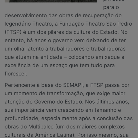
para o
desenvolvimento das obras de recuperação do
legendário Theatro, a Fundação Theatro São Pedro
(FTSP) é um dos pilares da cultura do Estado. No
entanto, há anos o governo vem deixando de ter
um olhar atento a trabalhadores e trabalhadoras
que atuam na entidade – colocando em xeque a
excelência de um espaço que tem tudo para
florescer.
Pertencente à base do SEMAPI, a FTSP passa por
um momento de transformação, que exige maior
atenção do Governo do Estado. Nos últimos anos,
sua importância vem crescendo em tamanho e
profundidade, especialmente após a conclusão das
obras do Multipalco (um dos maiores complexos
culturais da América Latina). Por isso mesmo, sua