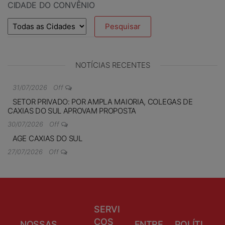
CIDADE DO CONVÊNIO
NOTÍCIAS RECENTES
31/07/2026
Off
SETOR PRIVADO: POR AMPLA MAIORIA, COLEGAS DE
CAXIAS DO SUL APROVAM PROPOSTA
30/07/2026
Off
AGE CAXIAS DO SUL
27/07/2026
Off
SERVI
ÇOS
NOSSAS
ENTRE
POLÍTI