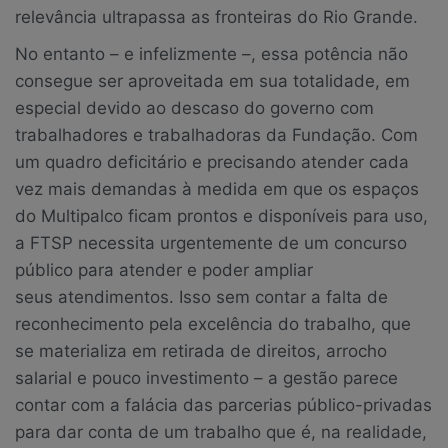
relevância ultrapassa as fronteiras do Rio Grande.
No entanto – e infelizmente –, essa potência não
consegue ser aproveitada em sua totalidade, em
especial devido ao descaso do governo com
trabalhadores e trabalhadoras da Fundação. Com
um quadro deficitário e precisando atender cada
vez mais demandas à medida em que os espaços
do Multipalco ficam prontos e disponíveis para uso,
a FTSP necessita urgentemente de um concurso
público para atender e poder ampliar
seus atendimentos. Isso sem contar a falta de
reconhecimento pela excelência do trabalho, que
se materializa em retirada de direitos, arrocho
salarial e pouco investimento – a gestão parece
contar com a falácia das parcerias público-privadas
para dar conta de um trabalho que é, na realidade,