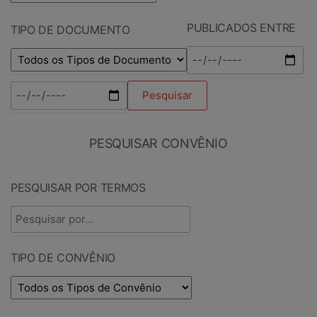
PUBLICADOS ENTRE
TIPO DE DOCUMENTO
PESQUISAR CONVÊNIO
PESQUISAR POR TERMOS
TIPO DE CONVÊNIO