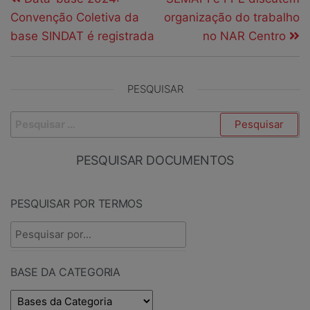
Convenção Coletiva da
organização do trabalho
base SINDAT é registrada
no NAR Centro
PESQUISAR
PESQUISAR DOCUMENTOS
PESQUISAR POR TERMOS
BASE DA CATEGORIA