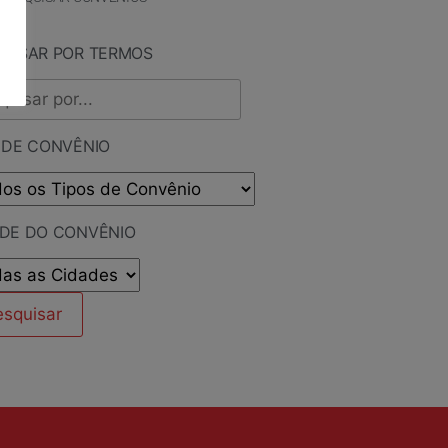
QUISAR POR TERMOS
 DE CONVÊNIO
ADE DO CONVÊNIO