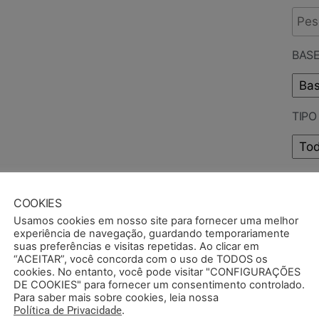
BASE
TIP
PUB
COOKIES
Usamos cookies em nosso site para fornecer uma melhor
experiência de navegação, guardando temporariamente
suas preferências e visitas repetidas. Ao clicar em
“ACEITAR”, você concorda com o uso de TODOS os
cookies. No entanto, você pode visitar "CONFIGURAÇÕES
DE COOKIES" para fornecer um consentimento controlado.
Para saber mais sobre cookies, leia nossa
Política de Privacidade
.