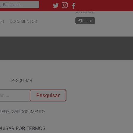
ÁREA RESTRITA
entrar
OS
DOCUMENTOS
PESQUISAR
PESQUISAR DOCUMENTO
QUISAR POR TERMOS