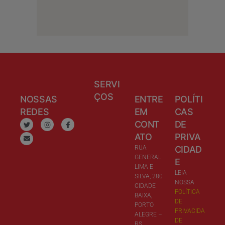
SERVI
ÇOS
NOSSAS
ENTRE
POLÍTI
REDES
EM
CAS
CONT
DE
ATO
PRIVA
RUA
CIDAD
GENERAL
E
LIMA E
LEIA
SILVA, 280
NOSSA
CIDADE
POLÍTICA
BAIXA,
DE
PORTO
PRIVACIDA
ALEGRE –
DE
RS