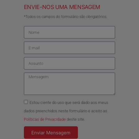
ENVIE-NOS UMA MENSAGEM
*Todos os campos do formulário são obrigatórios.
Estou ciente do uso que será dado aos meus
dados preenchidos neste formulário e aceito as
Políticas de Privacidade
deste site.
Enviar Mensagem