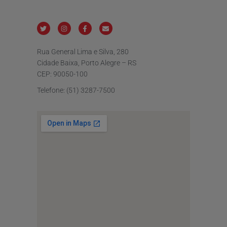
Rua General Lima e Silva, 280
Cidade Baixa, Porto Alegre – RS
CEP: 90050-100
Telefone: (51) 3287-7500