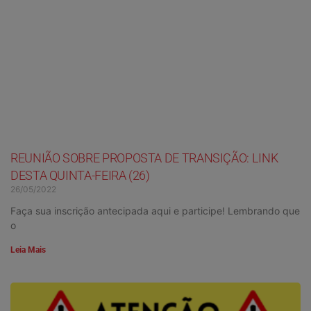
REUNIÃO SOBRE PROPOSTA DE TRANSIÇÃO: LINK
DESTA QUINTA-FEIRA (26)
26/05/2022
Faça sua inscrição antecipada aqui e participe! Lembrando que
o
Leia Mais