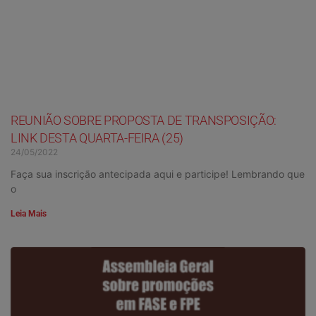
REUNIÃO SOBRE PROPOSTA DE TRANSPOSIÇÃO:
LINK DESTA QUARTA-FEIRA (25)
24/05/2022
Faça sua inscrição antecipada aqui e participe! Lembrando que
o
Leia Mais