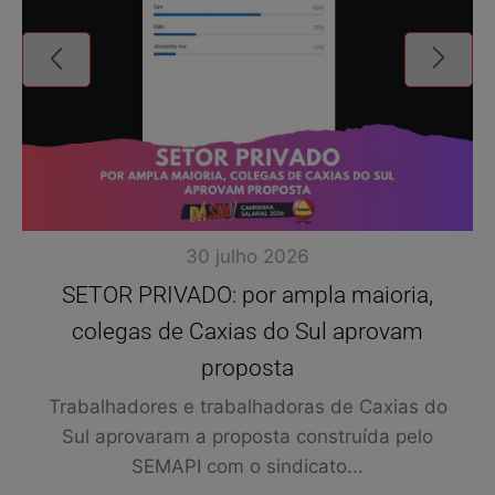
30 julho 2026
SETOR PRIVADO: por ampla maioria,
colegas de Caxias do Sul aprovam
proposta
Trabalhadores e trabalhadoras de Caxias do
Sul aprovaram a proposta construída pelo
SEMAPI com o sindicato...