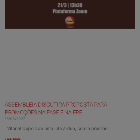
ASSEMBLEIA DISCUTIRÁ PROPOSTA PARA
PROMOÇÕES NA FASE E NA FPE
15/03/2022
Vitória! Depois de uma luta árdua, com a pressão
Leia Mais