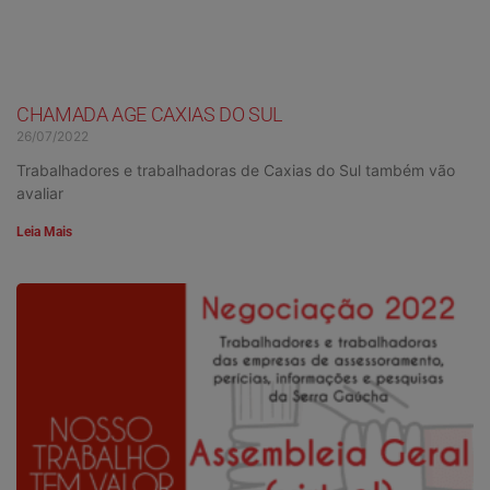
CHAMADA AGE CAXIAS DO SUL
26/07/2022
Trabalhadores e trabalhadoras de Caxias do Sul também vão
avaliar
Leia Mais