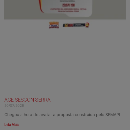
AGE SESCON SERRA
20/07/2026
Chegou a hora de avaliar a proposta construída pelo SEMAPI
Leia Mais