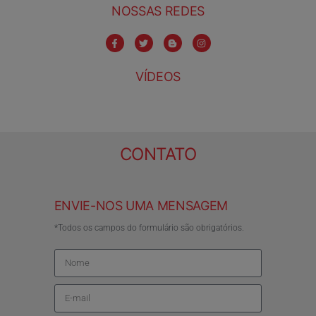
NOSSAS REDES
VÍDEOS
CONTATO
ENVIE-NOS UMA MENSAGEM
*Todos os campos do formulário são obrigatórios.