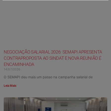
NEGOCIAÇÃO SALARIAL 2026: SEMAPI APRESENTA
CONTRAPROPOSTA AO SINDAT E NOVA REUNIÃO É
ENCAMINHADA
14/07/2026
O SEMAPI deu mais um passo na campanha salarial de
Leia Mais