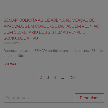
SEMAPI SOLICITA AGILIDADE NA NOMEAÇÃO DE
APROVADOS EM CONCURSO DA FASE EM REUNIÃO
COM SECRETÁRIO DOS SISTEMAS PENAL E
SOCIOEDUCATIVO
29/06/2026
Representantes do SEMAPI participaram, nesta quinta (25), de
uma reunião
Leia Mais
1
2
3
4
…
132