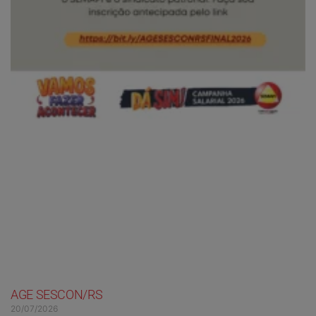
AGE SESCON/RS
20/07/2026