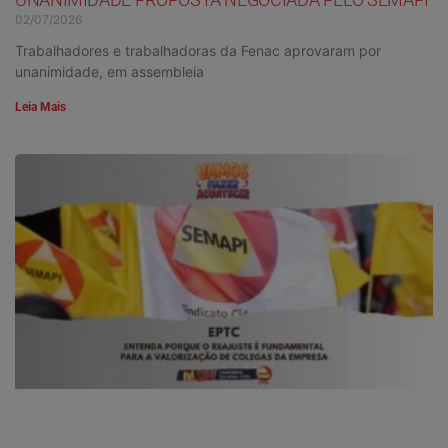
02/07/2026
Trabalhadores e trabalhadoras da Fenac aprovaram por
unanimidade, em assembleia
Leia Mais