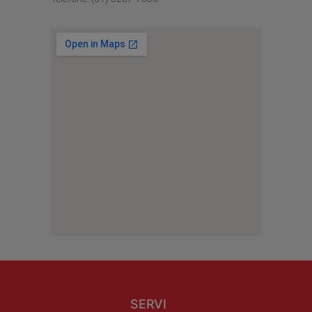
SERVI