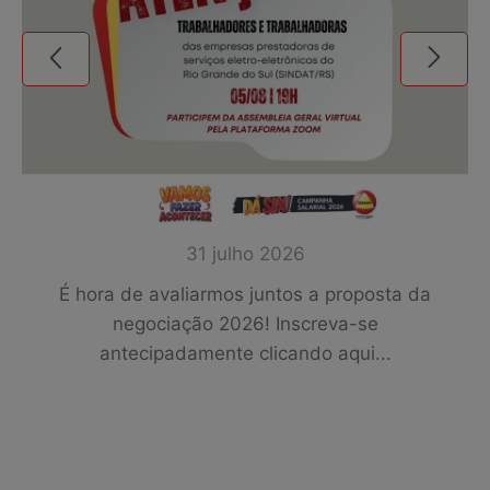
31 julho 2026
É hora de avaliarmos juntos a proposta da
negociação 2026! Inscreva-se
r
antecipadamente clicando aqui...
s