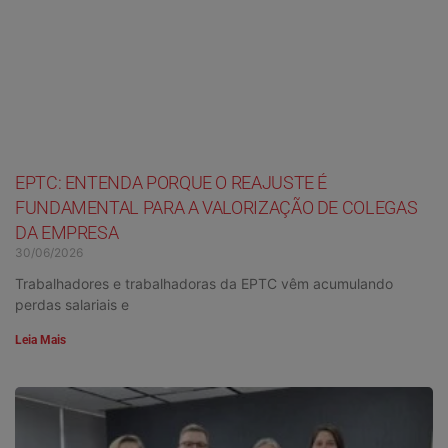
EPTC: ENTENDA PORQUE O REAJUSTE É
FUNDAMENTAL PARA A VALORIZAÇÃO DE COLEGAS
DA EMPRESA
30/06/2026
Trabalhadores e trabalhadoras da EPTC vêm acumulando
perdas salariais e
Leia Mais