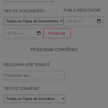
PUBLICADOS ENTRE
TIPO DE DOCUMENTO
PESQUISAR CONVÊNIO
PESQUISAR POR TERMOS
TIPO DE CONVÊNIO