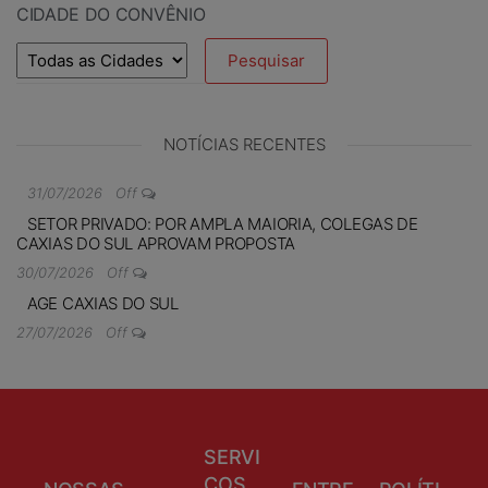
CIDADE DO CONVÊNIO
NOTÍCIAS RECENTES
31/07/2026
Off
SETOR PRIVADO: POR AMPLA MAIORIA, COLEGAS DE
CAXIAS DO SUL APROVAM PROPOSTA
30/07/2026
Off
AGE CAXIAS DO SUL
27/07/2026
Off
SERVI
ÇOS