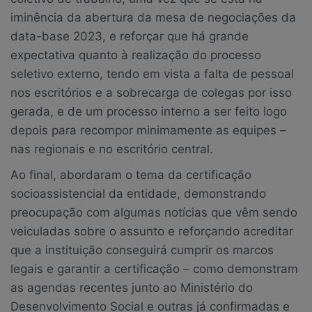
iminência da abertura da mesa de negociações da
data-base 2023, e reforçar que há grande
expectativa quanto à realização do processo
seletivo externo, tendo em vista a falta de pessoal
nos escritórios e a sobrecarga de colegas por isso
gerada, e de um processo interno a ser feito logo
depois para recompor minimamente as equipes –
nas regionais e no escritório central.
Ao final, abordaram o tema da certificação
socioassistencial da entidade, demonstrando
preocupação com algumas notícias que vêm sendo
veiculadas sobre o assunto e reforçando acreditar
que a instituição conseguirá cumprir os marcos
legais e garantir a certificação – como demonstram
as agendas recentes junto ao Ministério do
Desenvolvimento Social e outras já confirmadas e