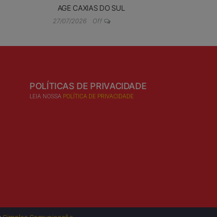
AGE CAXIAS DO SUL
27/07/2026
Off
POLÍTICAS DE PRIVACIDADE
LEIA NOSSA
POLÍTICA DE PRIVACIDADE