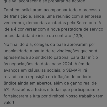
que vai acontecer e se preparar de acordo.
Também solicitaram acompanhar todo o processo
de transição e, ainda, uma reunião com a empresa
vencedora, demandas acatadas pela Secretaria. A
ideia é conversar com a nova prestadora de serviço
antes da data de início do contrato (13/5).
No final do dia, colegas da base aprovaram por
unanimidade a pauta de reivindicações que será
apresentada ao sindicato patronal para dar início
às negociações da data-base 2024. Além de
avanços em cláusulas sociais, o SEMAPI irá
reivindicar a reposição da inflação do período
(índice ainda em aberto), além de ganho real de
5%. Parabéns a todos e todas que participaram e
fortaleceram a luta por direitos! Nosso trabalho tem
valor!