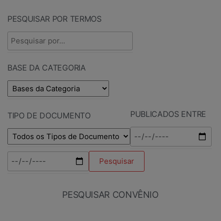
PESQUISAR POR TERMOS
BASE DA CATEGORIA
PUBLICADOS ENTRE
TIPO DE DOCUMENTO
PESQUISAR CONVÊNIO