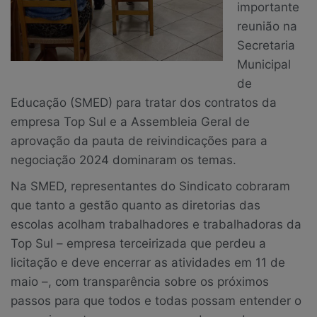
importante
reunião na
Secretaria
Municipal
de
Educação (SMED) para tratar dos contratos da
empresa Top Sul e a Assembleia Geral de
aprovação da pauta de reivindicações para a
negociação 2024 dominaram os temas.
Na SMED, representantes do Sindicato cobraram
que tanto a gestão quanto as diretorias das
escolas acolham trabalhadores e trabalhadoras da
Top Sul – empresa terceirizada que perdeu a
licitação e deve encerrar as atividades em 11 de
maio –, com transparência sobre os próximos
passos para que todos e todas possam entender o