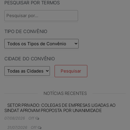
PESQUISAR POR TERMOS
TIPO DE CONVÊNIO
CIDADE DO CONVÊNIO
NOTÍCIAS RECENTES
SETOR PRIVADO: COLEGAS DE EMPRESAS LIGADAS AO
SINDAT APROVAM PROPOSTA POR UNANIMIDADE
07/08/2026
Off
31/07/2026
Off