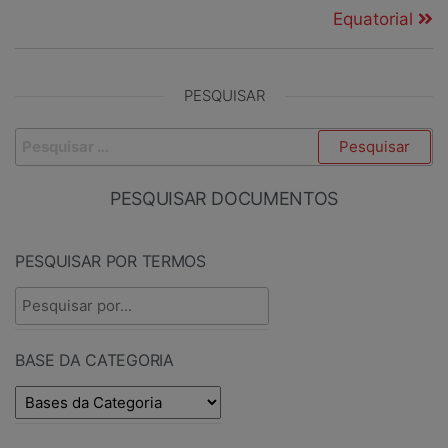
Equatorial
PESQUISAR
PESQUISAR DOCUMENTOS
PESQUISAR POR TERMOS
BASE DA CATEGORIA