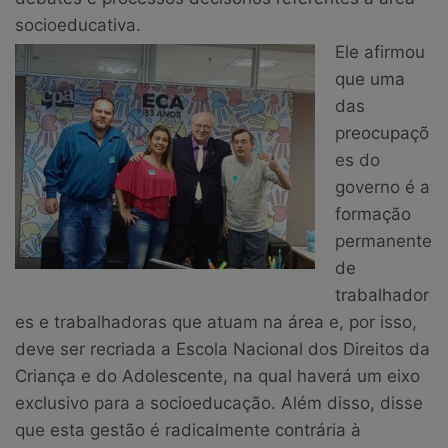
socioeducativa.
Ele afirmou
que uma
das
preocupaçõ
es do
governo é a
formação
permanente
de
trabalhador
es e trabalhadoras que atuam na área e, por isso,
deve ser recriada a Escola Nacional dos Direitos da
Criança e do Adolescente, na qual haverá um eixo
exclusivo para a socioeducação. Além disso, disse
que esta gestão é radicalmente contrária à