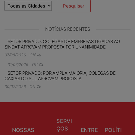
NOTÍCIAS RECENTES
SETOR PRIVADO: COLEGAS DE EMPRESAS LIGADAS AO
SINDAT APROVAM PROPOSTA POR UNANIMIDADE
07/08/2026
Off
31/07/2026
Off
SETOR PRIVADO: POR AMPLA MAIORIA, COLEGAS DE
CAXIAS DO SUL APROVAM PROPOSTA
30/07/2026
Off
SERVI
ÇOS
NOSSAS
ENTRE
POLÍTI