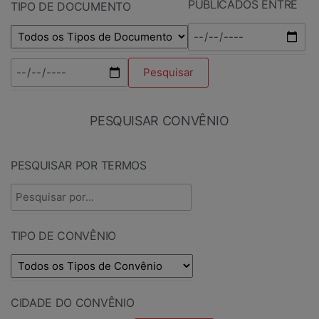
PUBLICADOS ENTRE
TIPO DE DOCUMENTO
PESQUISAR CONVÊNIO
PESQUISAR POR TERMOS
TIPO DE CONVÊNIO
CIDADE DO CONVÊNIO