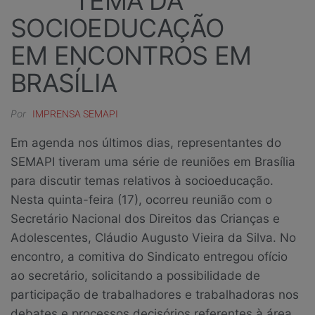
TEMA DA
SOCIOEDUCAÇÃO
EM ENCONTROS EM
BRASÍLIA
Por
IMPRENSA SEMAPI
Em agenda nos últimos dias, representantes do
SEMAPI tiveram uma série de reuniões em Brasília
para discutir temas relativos à socioeducação.
Nesta quinta-feira (17), ocorreu reunião com o
Secretário Nacional dos Direitos das Crianças e
Adolescentes, Cláudio Augusto Vieira da Silva. No
encontro, a comitiva do Sindicato entregou ofício
ao secretário, solicitando a possibilidade de
participação de trabalhadores e trabalhadoras nos
debates e processos decisórios referentes à área