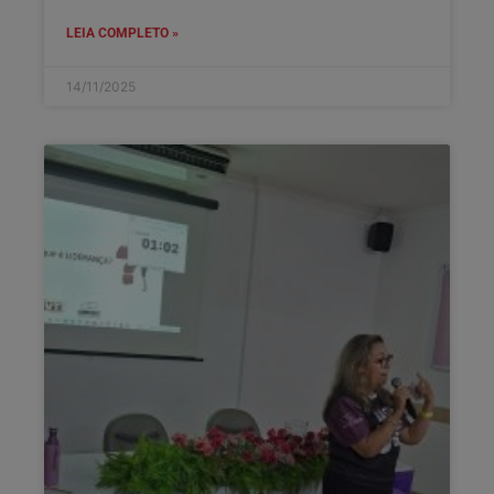
LEIA COMPLETO »
14/11/2025