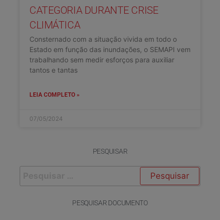
CATEGORIA DURANTE CRISE
CLIMÁTICA
Consternado com a situação vivida em todo o
Estado em função das inundações, o SEMAPI vem
trabalhando sem medir esforços para auxiliar
tantos e tantas
LEIA COMPLETO »
07/05/2024
PESQUISAR
PESQUISAR DOCUMENTO