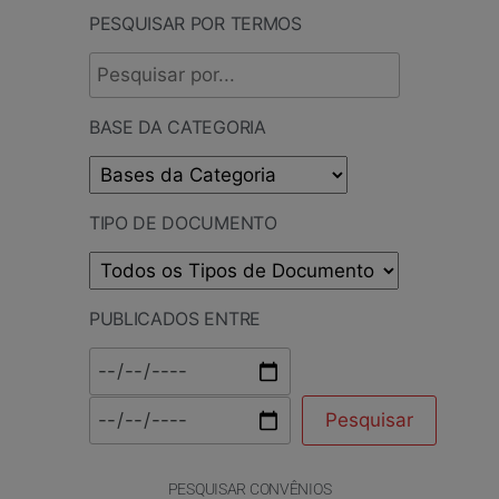
PESQUISAR POR TERMOS
BASE DA CATEGORIA
TIPO DE DOCUMENTO
PUBLICADOS ENTRE
PESQUISAR CONVÊNIOS