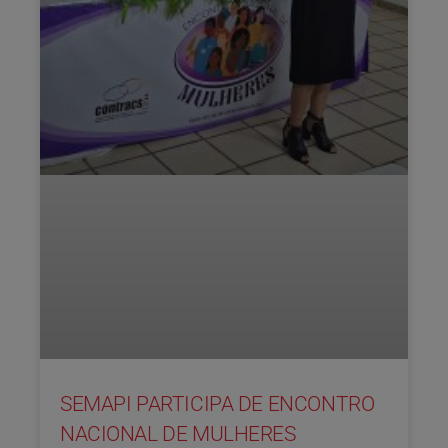
SEMAPI PARTICIPA DE ENCONTRO
NACIONAL DE MULHERES