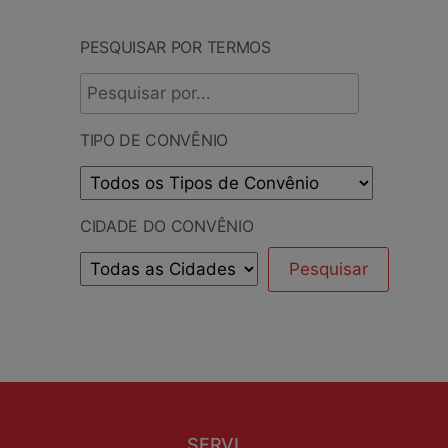
PESQUISAR POR TERMOS
TIPO DE CONVÊNIO
CIDADE DO CONVÊNIO
SERVI