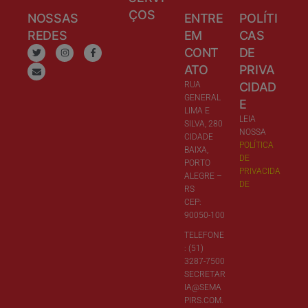
ÇOS
NOSSAS
ENTRE
POLÍTI
REDES
EM
CAS
CONT
DE
ATO
PRIVA
RUA
CIDAD
GENERAL
E
LIMA E
LEIA
SILVA, 280
NOSSA
CIDADE
POLÍTICA
BAIXA,
DE
PORTO
PRIVACIDA
ALEGRE –
DE
RS
CEP:
90050-100
TELEFONE
: (51)
3287-7500
SECRETAR
IA@SEMA
PIRS.COM.