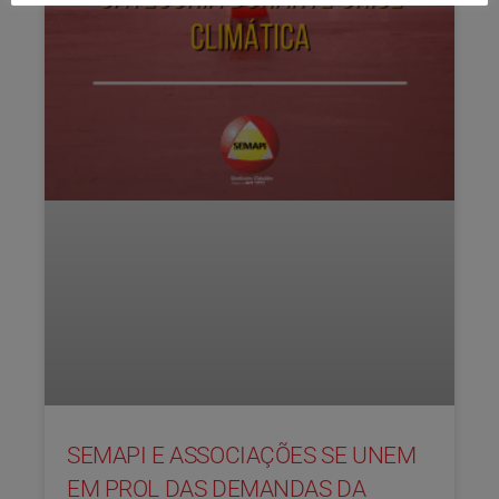
SEMAPI E ASSOCIAÇÕES SE UNEM
EM PROL DAS DEMANDAS DA