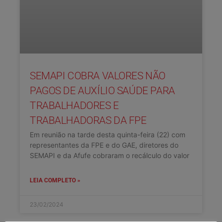
SEMAPI COBRA VALORES NÃO
PAGOS DE AUXÍLIO SAÚDE PARA
TRABALHADORES E
TRABALHADORAS DA FPE
Em reunião na tarde desta quinta-feira (22) com
representantes da FPE e do GAE, diretores do
SEMAPI e da Afufe cobraram o recálculo do valor
LEIA COMPLETO »
23/02/2024