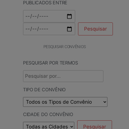
PUBLICADOS ENTRE
PESQUISAR CONVÊNIOS
PESQUISAR POR TERMOS
TIPO DE CONVÊNIO
CIDADE DO CONVÊNIO