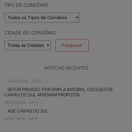
TIPO DE CONVÊNIO
CIDADE DO CONVÊNIO
NOTÍCIAS RECENTES
31/07/2026
Off
SETOR PRIVADO: POR AMPLA MAIORIA, COLEGAS DE
CAXIAS DO SUL APROVAM PROPOSTA
30/07/2026
Off
AGE CAXIAS DO SUL
27/07/2026
Off