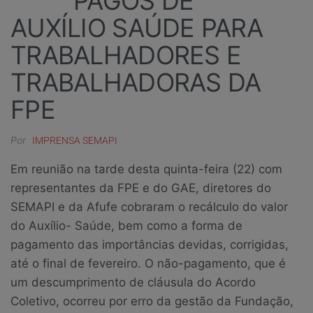
PAGOS DE
AUXÍLIO SAÚDE PARA
TRABALHADORES E
TRABALHADORAS DA
FPE
Por
IMPRENSA SEMAPI
Em reunião na tarde desta quinta-feira (22) com
representantes da FPE e do GAE, diretores do
SEMAPI e da Afufe cobraram o recálculo do valor
do Auxílio- Saúde, bem como a forma de
pagamento das importâncias devidas, corrigidas,
até o final de fevereiro. O não-pagamento, que é
um descumprimento de cláusula do Acordo
Coletivo, ocorreu por erro da gestão da Fundação,