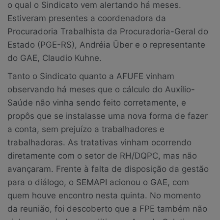
o qual o Sindicato vem alertando há meses.
Estiveram presentes a coordenadora da
Procuradoria Trabalhista da Procuradoria-Geral do
Estado (PGE-RS), Andréia Über e o representante
do GAE, Claudio Kuhne.
Tanto o Sindicato quanto a AFUFE vinham
observando há meses que o cálculo do Auxílio-
Saúde não vinha sendo feito corretamente, e
propôs que se instalasse uma nova forma de fazer
a conta, sem prejuízo a trabalhadores e
trabalhadoras. As tratativas vinham ocorrendo
diretamente com o setor de RH/DQPC, mas não
avançaram. Frente à falta de disposição da gestão
para o diálogo, o SEMAPI acionou o GAE, com
quem houve encontro nesta quinta. No momento
da reunião, foi descoberto que a FPE também não