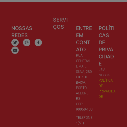
SERVI
ÇOS
NOSSAS
ENTRE
POLÍTI
REDES
EM
CAS
CONT
DE
ATO
PRIVA
RUA
CIDAD
GENERAL
E
LIMA E
LEIA
SILVA, 280
NOSSA
CIDADE
POLÍTICA
BAIXA,
DE
PORTO
PRIVACIDA
ALEGRE –
DE
RS
CEP:
90050-100
TELEFONE
: (51)