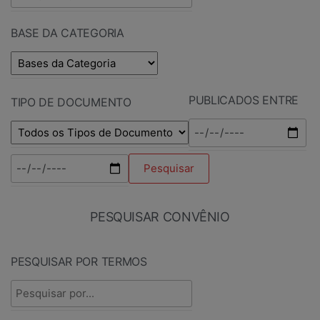
BASE DA CATEGORIA
PUBLICADOS ENTRE
TIPO DE DOCUMENTO
PESQUISAR CONVÊNIO
PESQUISAR POR TERMOS