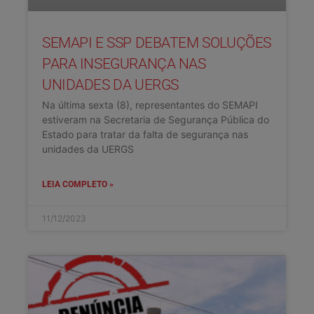
SEMAPI E SSP DEBATEM SOLUÇÕES
PARA INSEGURANÇA NAS
UNIDADES DA UERGS
Na última sexta (8), representantes do SEMAPI
estiveram na Secretaria de Segurança Pública do
Estado para tratar da falta de segurança nas
unidades da UERGS
LEIA COMPLETO »
11/12/2023