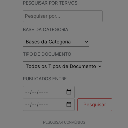
PESQUISAR POR TERMOS
BASE DA CATEGORIA
TIPO DE DOCUMENTO
PUBLICADOS ENTRE
PESQUISAR CONVÊNIOS