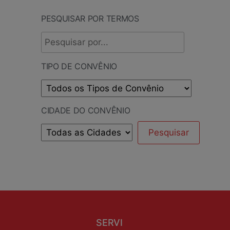
PESQUISAR POR TERMOS
TIPO DE CONVÊNIO
CIDADE DO CONVÊNIO
SERVI