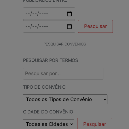
PESQUISAR CONVÊNIOS
PESQUISAR POR TERMOS
TIPO DE CONVÊNIO
CIDADE DO CONVÊNIO