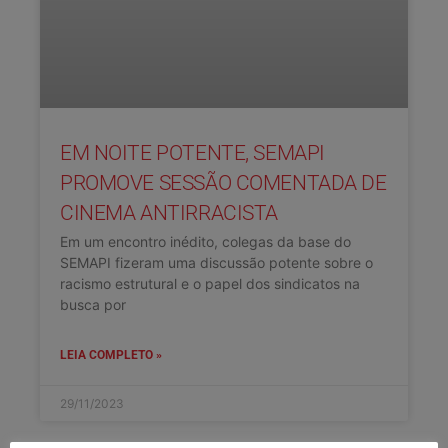
EM NOITE POTENTE, SEMAPI
PROMOVE SESSÃO COMENTADA DE
CINEMA ANTIRRACISTA
Em um encontro inédito, colegas da base do
SEMAPI fizeram uma discussão potente sobre o
racismo estrutural e o papel dos sindicatos na
busca por
LEIA COMPLETO »
29/11/2023