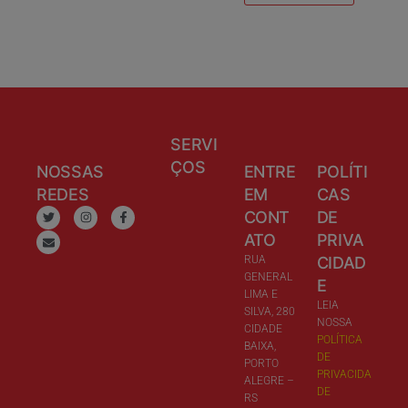
SERVI
ÇOS
NOSSAS
ENTRE
POLÍTI
REDES
EM
CAS
CONT
DE
ATO
PRIVA
RUA
CIDAD
GENERAL
E
LIMA E
LEIA
SILVA, 280
NOSSA
CIDADE
POLÍTICA
BAIXA,
DE
PORTO
PRIVACIDA
ALEGRE –
DE
RS