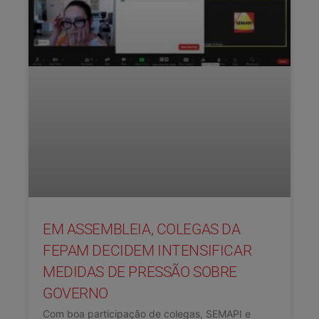
EM ASSEMBLEIA, COLEGAS DA
FEPAM DECIDEM INTENSIFICAR
MEDIDAS DE PRESSÃO SOBRE
GOVERNO
Com boa participação de colegas, SEMAPI e