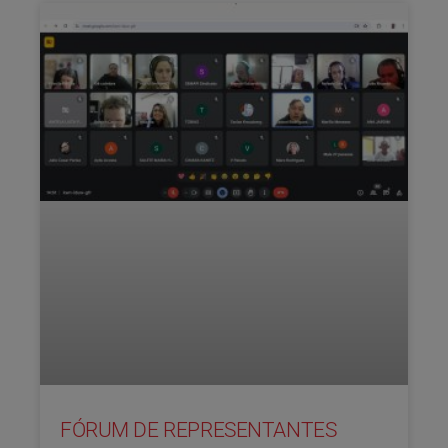
FÓRUM DE REPRESENTANTES