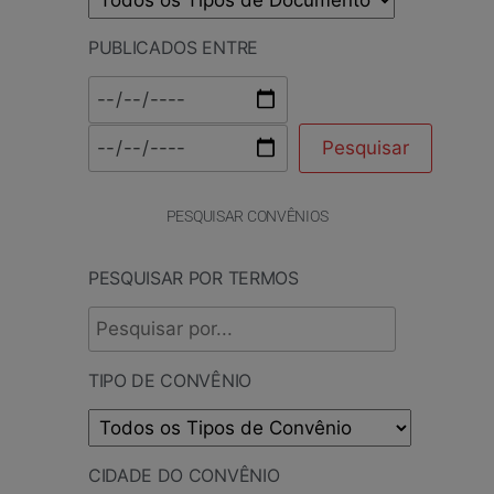
PUBLICADOS ENTRE
PESQUISAR CONVÊNIOS
PESQUISAR POR TERMOS
TIPO DE CONVÊNIO
CIDADE DO CONVÊNIO