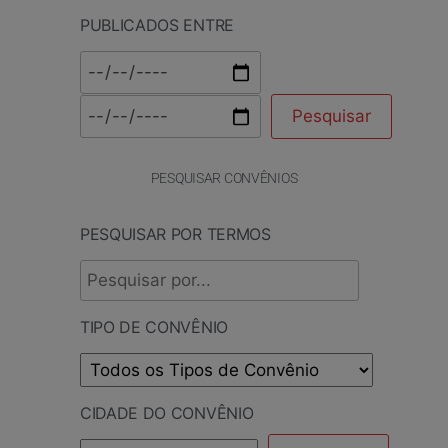
PUBLICADOS ENTRE
PESQUISAR CONVÊNIOS
PESQUISAR POR TERMOS
TIPO DE CONVÊNIO
CIDADE DO CONVÊNIO