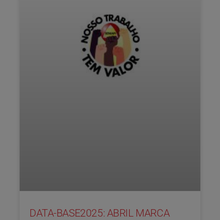
DATA-BASE2025: ABRIL MARCA