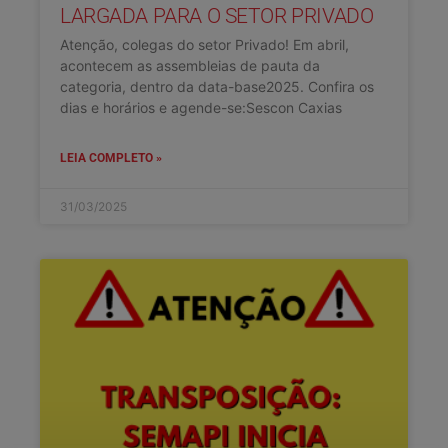
LARGADA PARA O SETOR PRIVADO
Atenção, colegas do setor Privado! Em abril,
acontecem as assembleias de pauta da
categoria, dentro da data-base2025. Confira os
dias e horários e agende-se:Sescon Caxias
LEIA COMPLETO »
31/03/2025