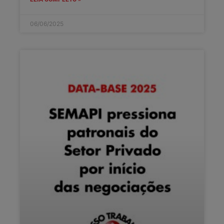
06/06/2025