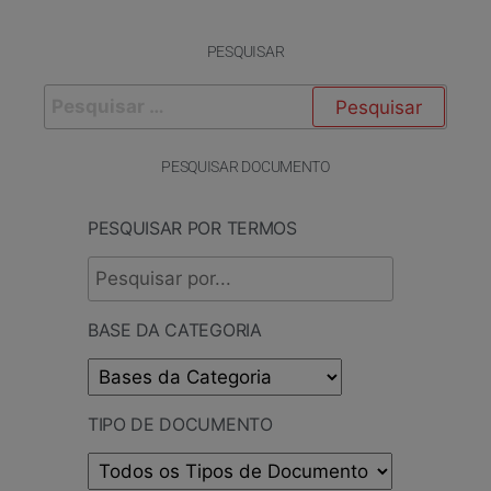
PESQUISAR
PESQUISAR DOCUMENTO
PESQUISAR POR TERMOS
BASE DA CATEGORIA
TIPO DE DOCUMENTO