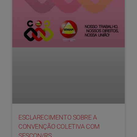
ESCLARECIMENTO SOBRE A
CONVENÇÃO COLETIVA COM
SESCON/RS