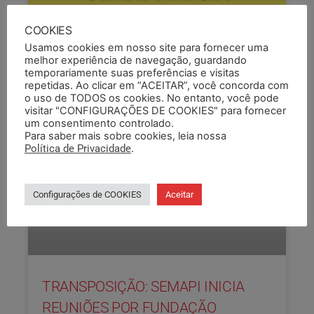
COOKIES
Usamos cookies em nosso site para fornecer uma
melhor experiência de navegação, guardando
temporariamente suas preferências e visitas
repetidas. Ao clicar em “ACEITAR”, você concorda com
o uso de TODOS os cookies. No entanto, você pode
visitar "CONFIGURAÇÕES DE COOKIES" para fornecer
um consentimento controlado.
Para saber mais sobre cookies, leia nossa
Política de Privacidade
.
Configurações de COOKIES
Aceitar
TRANSPOSIÇÃO: SEMAPI INICIA
REUNIÕES POR FUNDAÇÃO