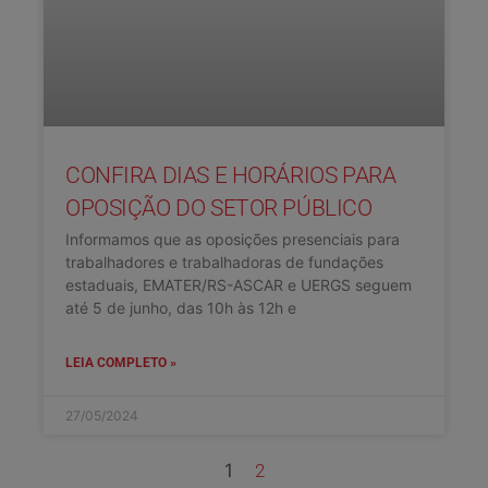
CONFIRA DIAS E HORÁRIOS PARA
OPOSIÇÃO DO SETOR PÚBLICO
Informamos que as oposições presenciais para
trabalhadores e trabalhadoras de fundações
estaduais, EMATER/RS-ASCAR e UERGS seguem
até 5 de junho, das 10h às 12h e
LEIA COMPLETO »
27/05/2024
1
2