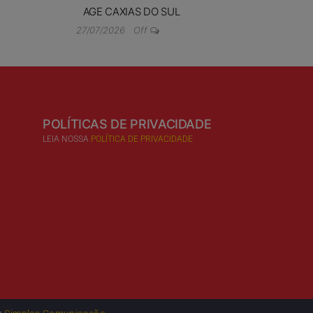
AGE CAXIAS DO SUL
27/07/2026
Off
POLÍTICAS DE PRIVACIDADE
LEIA NOSSA
POLÍTICA DE PRIVACIDADE