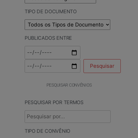
TIPO DE DOCUMENTO
PUBLICADOS ENTRE
PESQUISAR CONVÊNIOS
PESQUISAR POR TERMOS
TIPO DE CONVÊNIO