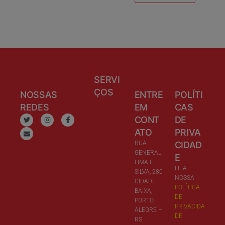
SERVI
ÇOS
NOSSAS
ENTRE
POLÍTI
REDES
EM
CAS
CONT
DE
ATO
PRIVA
RUA
CIDAD
GENERAL
E
LIMA E
LEIA
SILVA, 280
NOSSA
CIDADE
POLÍTICA
BAIXA,
DE
PORTO
PRIVACIDA
ALEGRE –
DE
RS