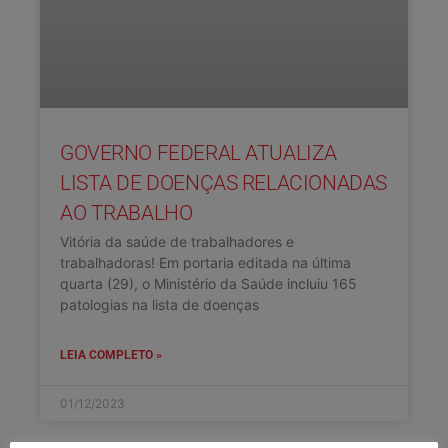
GOVERNO FEDERAL ATUALIZA
LISTA DE DOENÇAS RELACIONADAS
AO TRABALHO
Vitória da saúde de trabalhadores e
trabalhadoras! Em portaria editada na última
quarta (29), o Ministério da Saúde incluiu 165
patologias na lista de doenças
LEIA COMPLETO »
01/12/2023