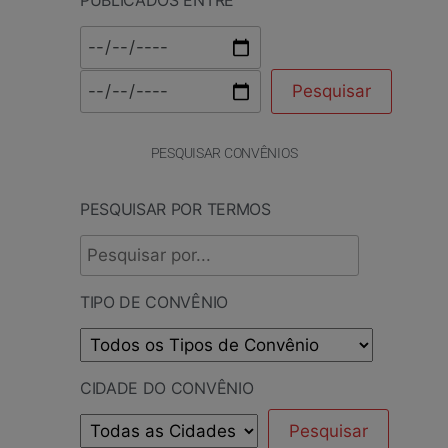
PESQUISAR CONVÊNIOS
PESQUISAR POR TERMOS
TIPO DE CONVÊNIO
CIDADE DO CONVÊNIO