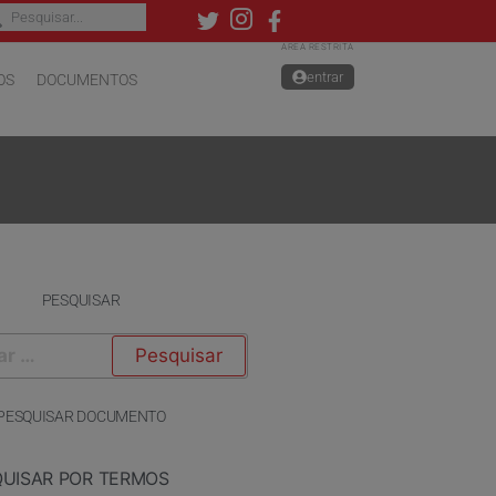
ÁREA RESTRITA
entrar
OS
DOCUMENTOS
PESQUISAR
PESQUISAR DOCUMENTO
QUISAR POR TERMOS