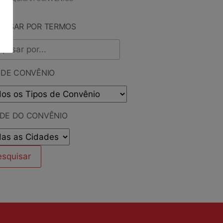
QUISAR POR TERMOS
 DE CONVÊNIO
ADE DO CONVÊNIO