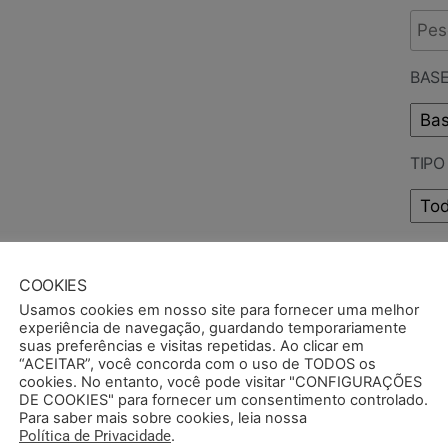
BASE
TIP
PUB
COOKIES
Usamos cookies em nosso site para fornecer uma melhor
experiência de navegação, guardando temporariamente
suas preferências e visitas repetidas. Ao clicar em
“ACEITAR”, você concorda com o uso de TODOS os
cookies. No entanto, você pode visitar "CONFIGURAÇÕES
DE COOKIES" para fornecer um consentimento controlado.
Para saber mais sobre cookies, leia nossa
Política de Privacidade
.