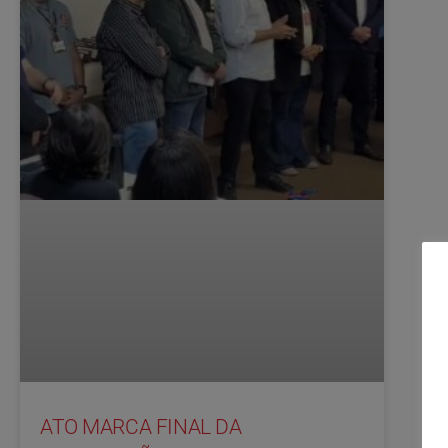
ATO MARCA FINAL DA