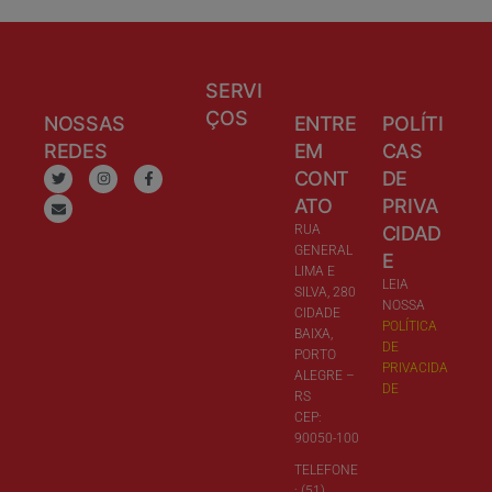
SERVI
ÇOS
NOSSAS
ENTRE
POLÍTI
REDES
EM
CAS
CONT
DE
ATO
PRIVA
RUA
CIDAD
GENERAL
E
LIMA E
LEIA
SILVA, 280
NOSSA
CIDADE
POLÍTICA
BAIXA,
DE
PORTO
PRIVACIDA
ALEGRE –
DE
RS
CEP:
90050-100
TELEFONE
: (51)