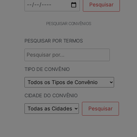
PESQUISAR CONVÊNIOS
PESQUISAR POR TERMOS
TIPO DE CONVÊNIO
CIDADE DO CONVÊNIO