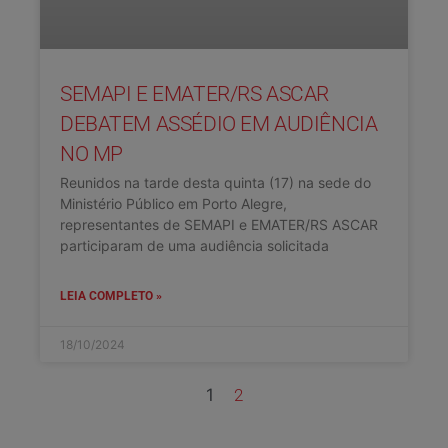
SEMAPI E EMATER/RS ASCAR
DEBATEM ASSÉDIO EM AUDIÊNCIA
NO MP
Reunidos na tarde desta quinta (17) na sede do
Ministério Público em Porto Alegre,
representantes de SEMAPI e EMATER/RS ASCAR
participaram de uma audiência solicitada
LEIA COMPLETO »
18/10/2024
1
2