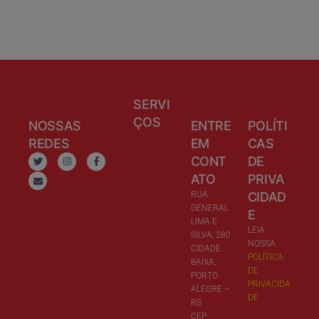
SERVI
ÇOS
NOSSAS
ENTRE
POLÍTI
REDES
EM
CAS
CONT
DE
ATO
PRIVA
RUA
CIDAD
GENERAL
E
LIMA E
LEIA
SILVA, 280
NOSSA
CIDADE
POLÍTICA
BAIXA,
DE
PORTO
PRIVACIDA
ALEGRE –
DE
RS
CEP: