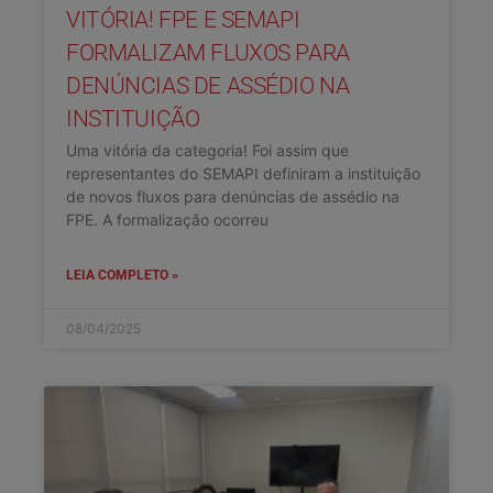
VITÓRIA! FPE E SEMAPI
FORMALIZAM FLUXOS PARA
DENÚNCIAS DE ASSÉDIO NA
INSTITUIÇÃO
Uma vitória da categoria! Foi assim que
representantes do SEMAPI definiram a instituição
de novos fluxos para denúncias de assédio na
FPE. A formalização ocorreu
LEIA COMPLETO »
08/04/2025