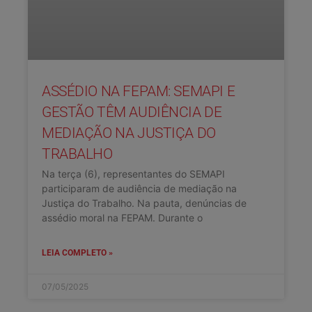
ASSÉDIO NA FEPAM: SEMAPI E
GESTÃO TÊM AUDIÊNCIA DE
MEDIAÇÃO NA JUSTIÇA DO
TRABALHO
Na terça (6), representantes do SEMAPI
participaram de audiência de mediação na
Justiça do Trabalho. Na pauta, denúncias de
assédio moral na FEPAM. Durante o
LEIA COMPLETO »
07/05/2025