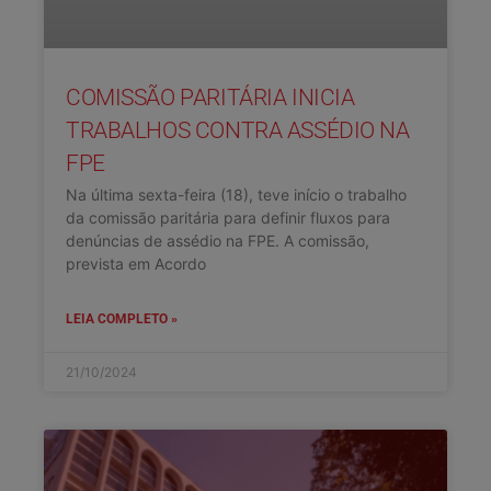
COMISSÃO PARITÁRIA INICIA
TRABALHOS CONTRA ASSÉDIO NA
FPE
Na última sexta-feira (18), teve início o trabalho
da comissão paritária para definir fluxos para
denúncias de assédio na FPE. A comissão,
prevista em Acordo
LEIA COMPLETO »
21/10/2024