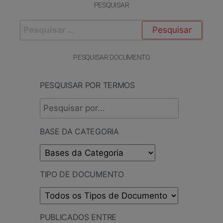
PESQUISAR
PESQUISAR DOCUMENTO
PESQUISAR POR TERMOS
BASE DA CATEGORIA
TIPO DE DOCUMENTO
PUBLICADOS ENTRE