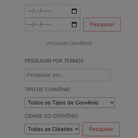
PESQUISAR CONVÊNIOS
PESQUISAR POR TERMOS
TIPO DE CONVÊNIO
CIDADE DO CONVÊNIO