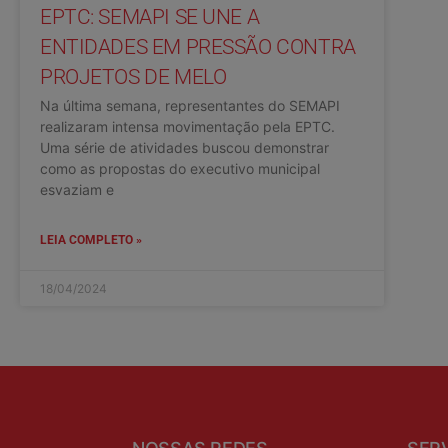
EPTC: SEMAPI SE UNE A
ENTIDADES EM PRESSÃO CONTRA
PROJETOS DE MELO
Na última semana, representantes do SEMAPI
realizaram intensa movimentação pela EPTC.
Uma série de atividades buscou demonstrar
como as propostas do executivo municipal
esvaziam e
LEIA COMPLETO »
18/04/2024