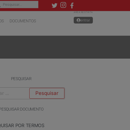
ÁREA RESTRITA
entrar
OS
DOCUMENTOS
PESQUISAR
PESQUISAR DOCUMENTO
QUISAR POR TERMOS