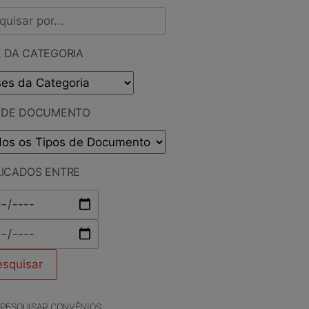
 DA CATEGORIA
O DE DOCUMENTO
LICADOS ENTRE
PESQUISAR CONVÊNIOS