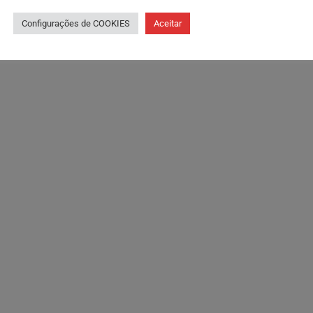
Configurações de COOKIES
Aceitar