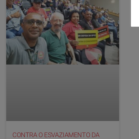
CONTRA O ESVAZIAMENTO DA