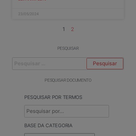
23/05/2024
1
2
PESQUISAR
PESQUISAR DOCUMENTO
PESQUISAR POR TERMOS
BASE DA CATEGORIA