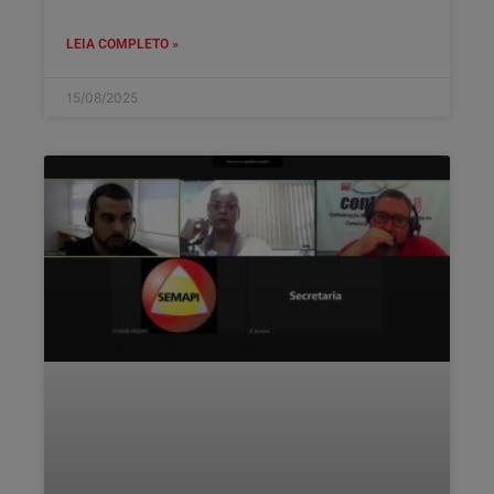
LEIA COMPLETO »
15/08/2025