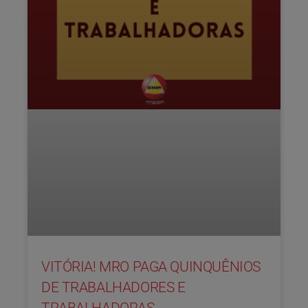
VITÓRIA! MRO PAGA QUINQUÊNIOS
DE TRABALHADORES E