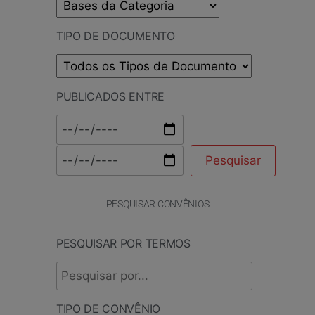
TIPO DE DOCUMENTO
PUBLICADOS ENTRE
PESQUISAR CONVÊNIOS
PESQUISAR POR TERMOS
TIPO DE CONVÊNIO