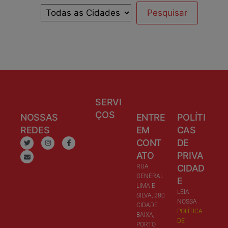
SERVI
ÇOS
NOSSAS
ENTRE
POLÍTI
REDES
EM
CAS
CONT
DE
ATO
PRIVA
RUA
CIDAD
GENERAL
E
LIMA E
LEIA
SILVA, 280
NOSSA
CIDADE
POLÍTICA
BAIXA,
DE
PORTO