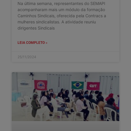
Na última semana, representantes do SEMAPI
acompanharam mais um módulo da formação
Caminhos Sindicais, oferecida pela Contracs a
mulheres sindicalistas. A atividade reuniu
dirigentes Sindicais
LEIA COMPLETO »
25/11/2024