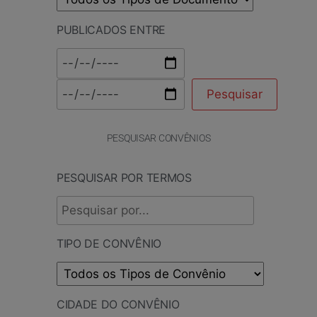
PUBLICADOS ENTRE
PESQUISAR CONVÊNIOS
PESQUISAR POR TERMOS
TIPO DE CONVÊNIO
CIDADE DO CONVÊNIO