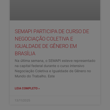
SEMAPI PARTICIPA DE CURSO DE
NEGOCIAÇÃO COLETIVA E
IGUALDADE DE GÊNERO EM
BRASÍLIA
Na última semana, o SEMAPI esteve representado
na capital federal durante o curso intensivo
Negociação Coletiva e Igualdade de Gênero no
Mundo do Trabalho. Este
LEIA COMPLETO »
13/11/2025