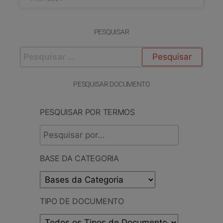
PESQUISAR
PESQUISAR DOCUMENTO
PESQUISAR POR TERMOS
BASE DA CATEGORIA
TIPO DE DOCUMENTO