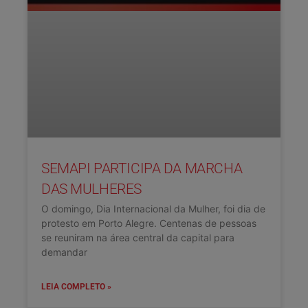
SEMAPI PARTICIPA DA MARCHA
DAS MULHERES
O domingo, Dia Internacional da Mulher, foi dia de
protesto em Porto Alegre. Centenas de pessoas
se reuniram na área central da capital para
demandar
LEIA COMPLETO »