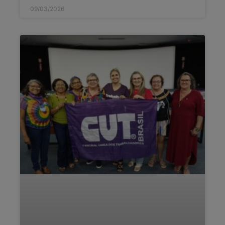
09/03/2026