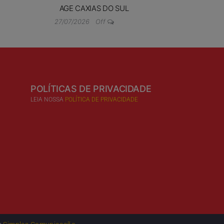
AGE CAXIAS DO SUL
27/07/2026
Off
POLÍTICAS DE PRIVACIDADE
LEIA NOSSA
POLÍTICA DE PRIVACIDADE