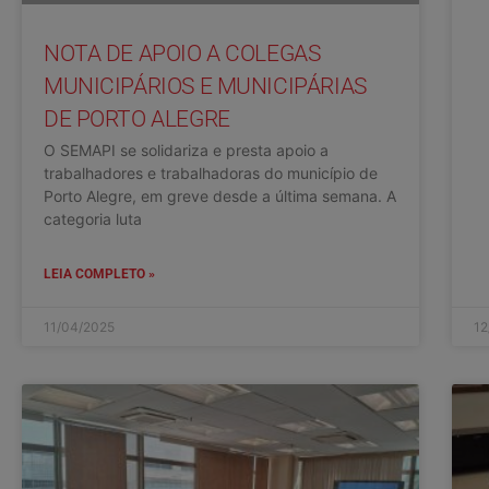
NOTA DE APOIO A COLEGAS
MUNICIPÁRIOS E MUNICIPÁRIAS
DE PORTO ALEGRE
O SEMAPI se solidariza e presta apoio a
trabalhadores e trabalhadoras do município de
Porto Alegre, em greve desde a última semana. A
categoria luta
LEIA COMPLETO »
11/04/2025
12