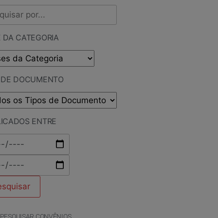
 DA CATEGORIA
O DE DOCUMENTO
LICADOS ENTRE
PESQUISAR CONVÊNIOS