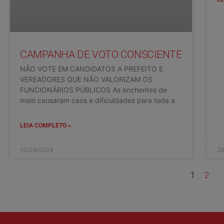
CAMPANHA DE VOTO CONSCIENTE
NÃO VOTE EM CANDIDATOS A PREFEITO E
VEREADORES QUE NÃO VALORIZAM OS
FUNCIONÁRIOS PÚBLICOS As enchentes de
maio causaram caos e dificuldades para toda a
LEIA COMPLETO »
10/09/2024
26
1
2