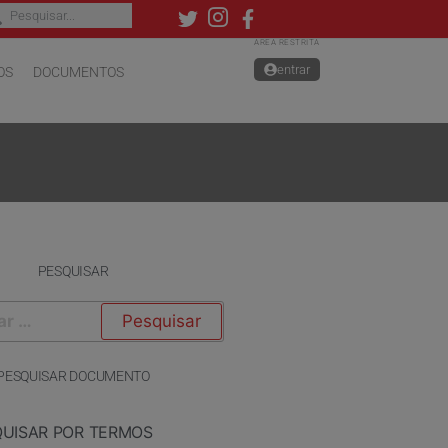
ÁREA RESTRITA
entrar
OS
DOCUMENTOS
PESQUISAR
PESQUISAR DOCUMENTO
QUISAR POR TERMOS