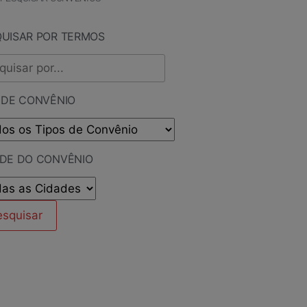
QUISAR POR TERMOS
 DE CONVÊNIO
ADE DO CONVÊNIO