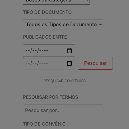
TIPO DE DOCUMENTO
PUBLICADOS ENTRE
PESQUISAR CONVÊNIOS
PESQUISAR POR TERMOS
TIPO DE CONVÊNIO