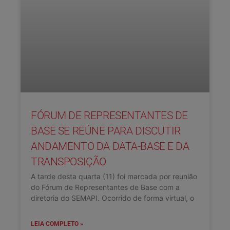
FÓRUM DE REPRESENTANTES DE
BASE SE REÚNE PARA DISCUTIR
ANDAMENTO DA DATA-BASE E DA
TRANSPOSIÇÃO
A tarde desta quarta (11) foi marcada por reunião
do Fórum de Representantes de Base com a
diretoria do SEMAPI. Ocorrido de forma virtual, o
LEIA COMPLETO »