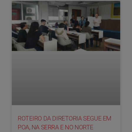
ROTEIRO DA DIRETORIA SEGUE EM
POA, NA SERRA E NO NORTE