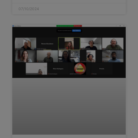
07/10/2024