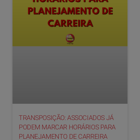
TRANSPOSIÇÃO: ASSOCIADOS JÁ
PODEM MARCAR HORÁRIOS PARA
PLANEJAMENTO DE CARREIRA