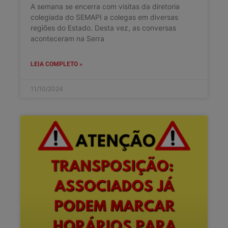
A semana se encerra com visitas da diretoria
colegiada do SEMAPI a colegas em diversas
regiões do Estado. Desta vez, as conversas
aconteceram na Serra
LEIA COMPLETO »
11/10/2024