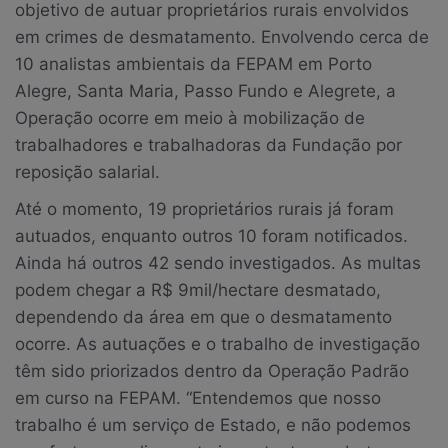
objetivo de autuar proprietários rurais envolvidos
em crimes de desmatamento. Envolvendo cerca de
10 analistas ambientais da FEPAM em Porto
Alegre, Santa Maria, Passo Fundo e Alegrete, a
Operação ocorre em meio à mobilização de
trabalhadores e trabalhadoras da Fundação por
reposição salarial.
Até o momento, 19 proprietários rurais já foram
autuados, enquanto outros 10 foram notificados.
Ainda há outros 42 sendo investigados. As multas
podem chegar a R$ 9mil/hectare desmatado,
dependendo da área em que o desmatamento
ocorre. As autuações e o trabalho de investigação
têm sido priorizados dentro da Operação Padrão
em curso na FEPAM. “Entendemos que nosso
trabalho é um serviço de Estado, e não podemos