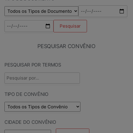
PESQUISAR CONVÊNIO
PESQUISAR POR TERMOS
TIPO DE CONVÊNIO
CIDADE DO CONVÊNIO