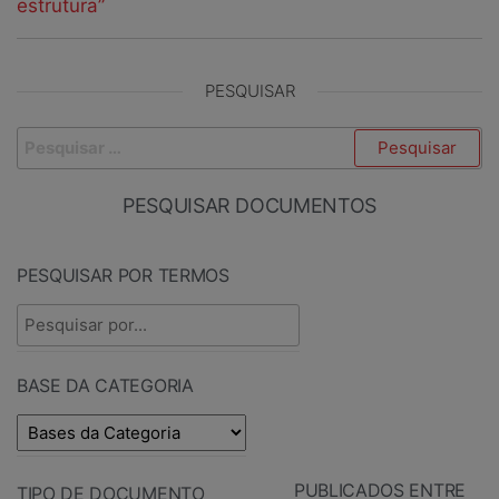
estrutura”
PESQUISAR
PESQUISAR DOCUMENTOS
PESQUISAR POR TERMOS
BASE DA CATEGORIA
PUBLICADOS ENTRE
TIPO DE DOCUMENTO