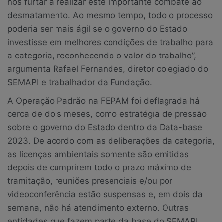
nos furtar a realizar este importante combate ao
desmatamento. Ao mesmo tempo, todo o processo
poderia ser mais ágil se o governo do Estado
investisse em melhores condições de trabalho para
a categoria, reconhecendo o valor do trabalho”,
argumenta Rafael Fernandes, diretor colegiado do
SEMAPI e trabalhador da Fundação.
A Operação Padrão na FEPAM foi deflagrada há
cerca de dois meses, como estratégia de pressão
sobre o governo do Estado dentro da Data-base
2023. De acordo com as deliberações da categoria,
as licenças ambientais somente são emitidas
depois de cumprirem todo o prazo máximo de
tramitação, reuniões presenciais e/ou por
videoconferência estão suspensas e, em dois da
semana, não há atendimento externo. Outras
entidades que fazem parte da base do SEMAPI