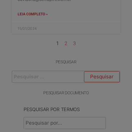
LEIA COMPLETO »
15/01/2024
1
2
3
PESQUISAR
PESQUISAR DOCUMENTO
PESQUISAR POR TERMOS