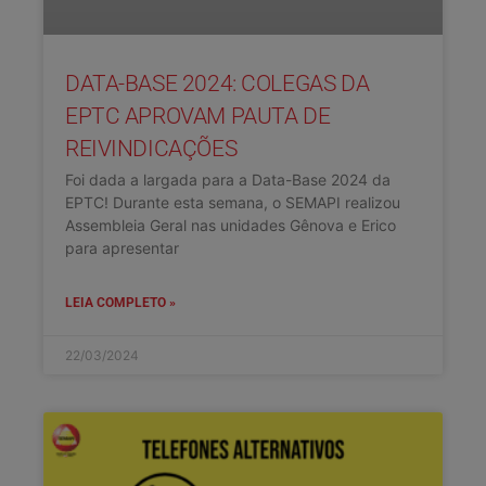
DATA-BASE 2024: COLEGAS DA
EPTC APROVAM PAUTA DE
REIVINDICAÇÕES
Foi dada a largada para a Data-Base 2024 da
EPTC! Durante esta semana, o SEMAPI realizou
Assembleia Geral nas unidades Gênova e Erico
para apresentar
LEIA COMPLETO »
22/03/2024