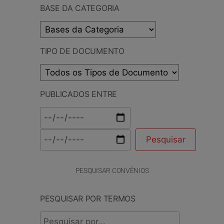
BASE DA CATEGORIA
TIPO DE DOCUMENTO
PUBLICADOS ENTRE
PESQUISAR CONVÊNIOS
PESQUISAR POR TERMOS