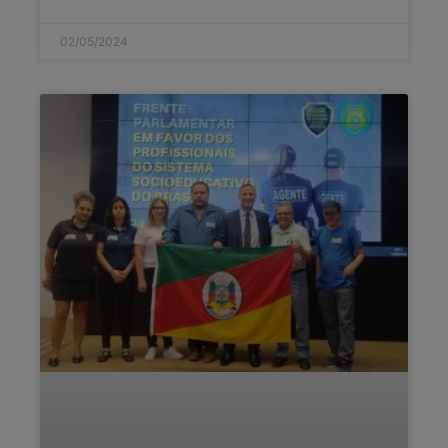
02/05/2024