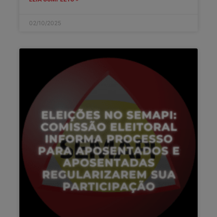
02/10/2025