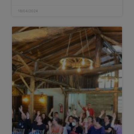
18/04/2024