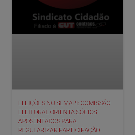
ELEIÇÕES NO SEMAPI: COMISSÃO
ELEITORAL ORIENTA SÓCIOS
APOSENTADOS PARA
REGULARIZAR PARTICIPAÇÃO