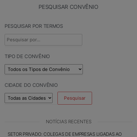
PESQUISAR CONVÊNIO
PESQUISAR POR TERMOS
TIPO DE CONVÊNIO
CIDADE DO CONVÊNIO
NOTÍCIAS RECENTES
SETOR PRIVADO: COLEGAS DE EMPRESAS LIGADAS AO