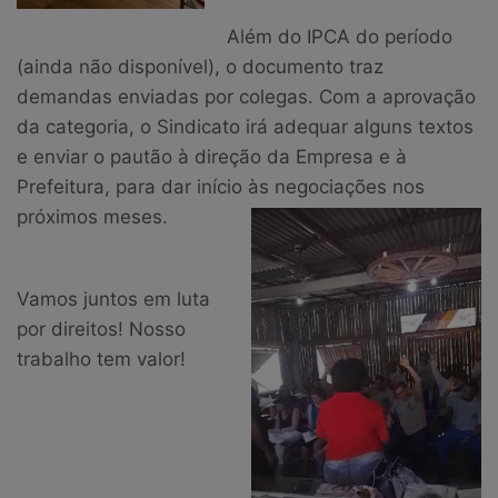
Além do IPCA do período
(ainda não disponível), o documento traz
demandas enviadas por colegas. Com a aprovação
da categoria, o Sindicato irá adequar alguns textos
e enviar o pautão à direção da Empresa e à
Prefeitura, para dar início às negociações nos
próximos meses.
Vamos juntos em luta
por direitos! Nosso
trabalho tem valor!