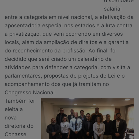
disparidade
salarial
entre a categoria em nível nacional, a efetivação da
aposentadoria especial nos estados e a luta contra
a privatização, que vem ocorrendo em diversos
locais, além da ampliação de direitos e a garantia
do reconhecimento da profissão. Ao final, foi
decidido que será criado um calendário de
atividades para defender a categoria, com visita a
parlamentares, propostas de projetos de Lei e o
acompanhamento dos que já tramitam no
Congresso Nacional.
Também foi
eleita a
nova
diretoria do
Conasse