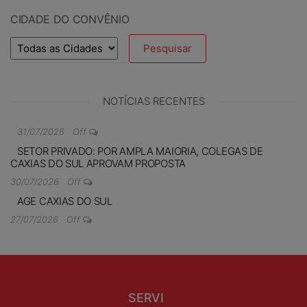
CIDADE DO CONVÊNIO
NOTÍCIAS RECENTES
31/07/2026
Off
SETOR PRIVADO: POR AMPLA MAIORIA, COLEGAS DE
CAXIAS DO SUL APROVAM PROPOSTA
30/07/2026
Off
AGE CAXIAS DO SUL
27/07/2026
Off
SERVI