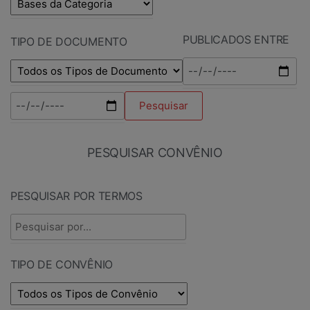
PUBLICADOS ENTRE
TIPO DE DOCUMENTO
PESQUISAR CONVÊNIO
PESQUISAR POR TERMOS
TIPO DE CONVÊNIO