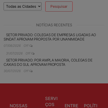
NOTÍCIAS RECENTES
SETOR PRIVADO: COLEGAS DE EMPRESAS LIGADAS AO
SINDAT APROVAM PROPOSTA POR UNANIMIDADE
07/08/2026
Off
31/07/2026
Off
SETOR PRIVADO: POR AMPLA MAIORIA, COLEGAS DE
CAXIAS DO SUL APROVAM PROPOSTA
30/07/2026
Off
SERVI
ÇOS
NOSSAS
ENTRE
POLÍTI