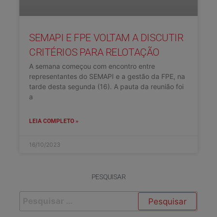
SEMAPI E FPE VOLTAM A DISCUTIR
CRITÉRIOS PARA RELOTAÇÃO
A semana começou com encontro entre
representantes do SEMAPI e a gestão da FPE, na
tarde desta segunda (16). A pauta da reunião foi
a
LEIA COMPLETO »
16/10/2023
PESQUISAR