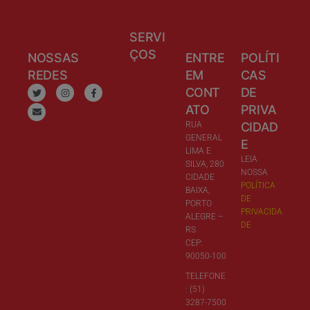
SERVI
ÇOS
NOSSAS
ENTRE
POLÍTI
REDES
EM
CAS
CONT
DE
ATO
PRIVA
RUA
CIDAD
GENERAL
E
LIMA E
LEIA
SILVA, 280
NOSSA
CIDADE
POLÍTICA
BAIXA,
DE
PORTO
PRIVACIDA
ALEGRE –
DE
RS
CEP:
90050-100
TELEFONE
: (51)
3287-7500