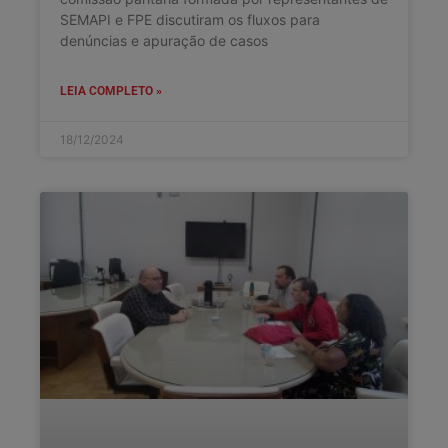
SEMAPI e FPE discutiram os fluxos para
denúncias e apuração de casos
LEIA COMPLETO »
18/12/2024