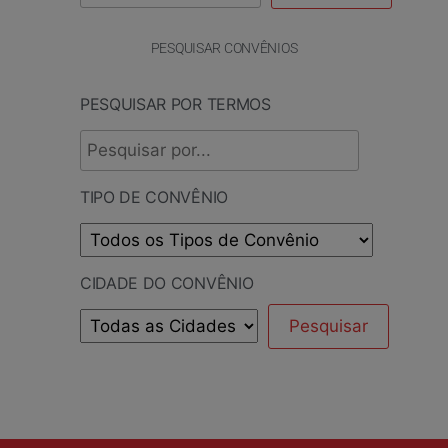
PESQUISAR CONVÊNIOS
PESQUISAR POR TERMOS
TIPO DE CONVÊNIO
CIDADE DO CONVÊNIO