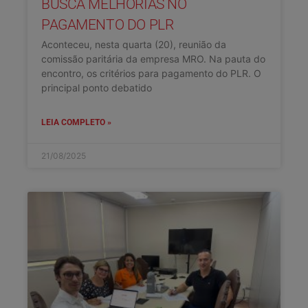
BUSCA MELHORIAS NO
PAGAMENTO DO PLR
Aconteceu, nesta quarta (20), reunião da
comissão paritária da empresa MRO. Na pauta do
encontro, os critérios para pagamento do PLR. O
principal ponto debatido
LEIA COMPLETO »
21/08/2025