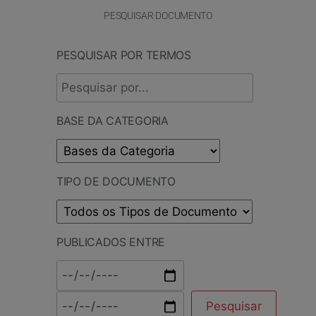
PESQUISAR DOCUMENTO
PESQUISAR POR TERMOS
BASE DA CATEGORIA
TIPO DE DOCUMENTO
PUBLICADOS ENTRE