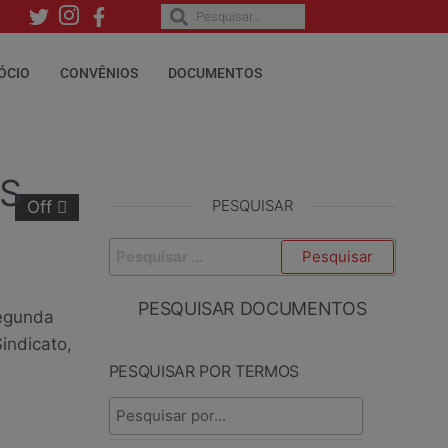
ÓCIO
CONVÊNIOS
DOCUMENTOS
OS
PESQUISAR
Off
PESQUISAR DOCUMENTOS
segunda
Sindicato,
PESQUISAR POR TERMOS